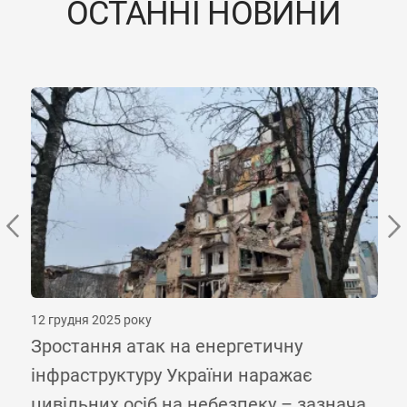
ОСТАННІ НОВИНИ
12 грудня 2025 року
в
Зростання атак на енергетичну
інфраструктуру України наражає
цивільних осіб на небезпеку – зазначає