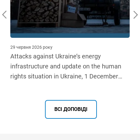
29 червня 2026 року
о
Attacks against Ukraine’s energy
infrastructure and update on the human
rights situation in Ukraine, 1 December
2025 – 31 May 2026
ВСІ ДОПОВІДІ