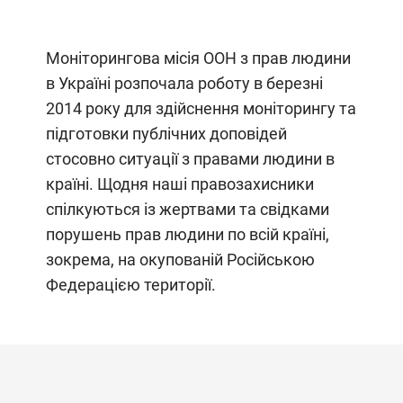
Моніторингова місія ООН з прав людини
в Україні розпочала роботу в березні
2014 року для здійснення моніторингу та
підготовки публічних доповідей
стосовно ситуації з правами людини в
країні. Щодня наші правозахисники
спілкуються із жертвами та свідками
порушень прав людини по всій країні,
зокрема, на окупованій Російською
Федерацією території.