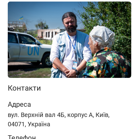
Контакти
Адреса
вул. Верхній вал 4Б, корпус A, Київ,
04071, Україна
Телефон