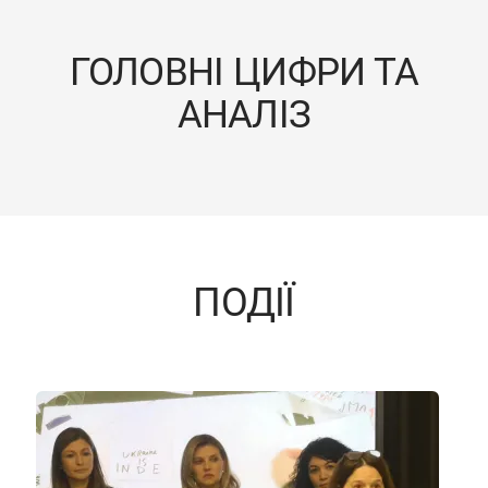
ГОЛОВНІ ЦИФРИ ТА
АНАЛІЗ
ПОДІЇ