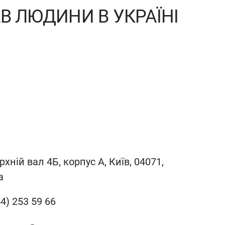
В ЛЮДИНИ В УКРАЇНІ
рхній вал 4Б, корпус A, Київ, 04071,
а
4) 253 59 66