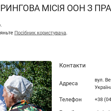
РИНГОВА МІСІЯ ООН З ПРА
.
ляньте
Посібник користувача
.
Контакти
вул. Ве
Адреса
Україн
Телефон
+38 (04