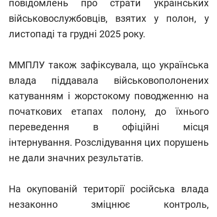
повідомлень про страти українських
військовослужбовців, взятих у полон, у
листопаді та грудні 2025 року.
ММПЛУ також зафіксувала, що українська
влада піддавала військовополонених
катуванням і жорстокому поводженню на
початкових етапах полону, до їхнього
переведення в офіційні місця
інтернування. Розслідування цих порушень
не дали значних результатів.
На окупованій території російська влада
незаконно зміцнює контроль,