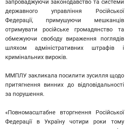
запроваджуючи законодавство та системи
державного управління Російської
Федерації, примушуючи мешканців
отримувати російське громадянство та
обмежуючи свободу вираження поглядів
шляхом адміністративних штрафів і
кримінальних вироків.
ММПЛУ закликала посилити зусилля щодо
притягнення винних до відповідальності
за порушення.
«Повномасштабне вторгнення Російської
Федерації в Україну чотири роки тому