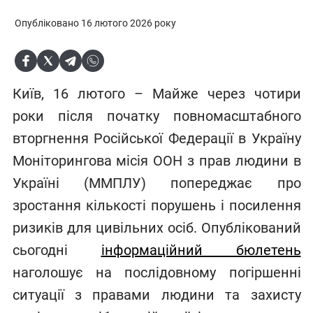
Опубліковано 16 лютого 2026 року
Київ, 16 лютого – Майже через чотири
роки після початку повномасштабного
вторгнення Російської Федерації в Україну
Моніторингова місія ООН з прав людини в
Україні (ММПЛУ) попереджає про
зростання кількості порушень і посилення
ризиків для цивільних осіб. Опублікований
сьогодні
інформаційний бюлетень
наголошує на послідовному погіршенні
ситуації з правами людини та захисту