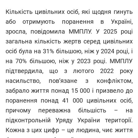
Кількість цивільних осіб, які щодня гинуть
або отримують поранення в Україні,
зросла, повідомила ММПЛУ. У 2025 році
загальна кількість жертв серед цивільних
осіб була на 31% більшою, ніж у 2024 році, і
на 70% більшою, ніж у 2023 році. ММПЛУ
підтвердила, що з лютого 2022 року
насильство, пов’язане з конфліктом,
забрало життя понад 15 000 і призвело до
поранення понад 41 000 цивільних осіб,
причому переважна більшість – на
підконтрольній Уряду України території.
Кожна з цих цифр – це людина, чиє життя