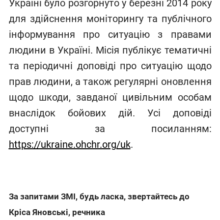
Україні було розгорнуто у березні 2014 року
для здійснення моніторингу та публічного
інформування про ситуацію з правами
людини в Україні. Місія публікує тематичні
та періодичні доповіді про ситуацію щодо
прав людини, а також регулярні оновлення
щодо шкоди, завданої цивільним особам
внаслідок бойових дій. Усі доповіді
доступні за посиланням:
https://ukraine.ohchr.org/uk
.
За запитами ЗМІ, будь ласка, звертайтесь до
Кріса Яновські, речника