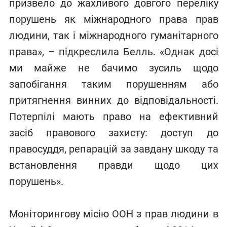
призвело до жахливого довгого переліку
порушень як міжнародного права прав
людини, так і міжнародного гуманітарного
права», – підкреслила Белль. «Однак досі
ми майже не бачимо зусиль щодо
запобігання таким порушенням або
притягнення винних до відповідальності.
Потерпілі мають право на ефективний
засіб правового захисту: доступ до
правосуддя, репарацій за завдану шкоду та
встановлення правди щодо цих
порушень».
Моніторингову місію ООН з прав людини в