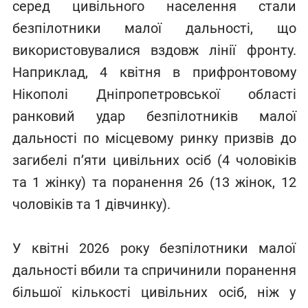
серед цивільного населення стали
безпілотники малої дальності, що
використовувалися вздовж лінії фронту.
Наприклад, 4 квітня в прифронтовому
Нікополі Дніпропетровської області
ранковий удар безпілотників малої
дальності по місцевому ринку призвів до
загибелі п’яти цивільних осіб (4 чоловіків
та 1 жінку) та поранення 26 (13 жінок, 12
чоловіків та 1 дівчинку).
У квітні 2026 року безпілотники малої
дальності вбили та спричинили поранення
більшої кількості цивільних осіб, ніж у