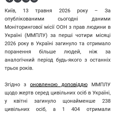
Київ, 13 травня 2026 року – За
опублікованими сьогодні даними
Моніторингової місії ООН з прав людини в
Україні (ММПЛУ) за перші чотири місяці
2026 року в Україні загинуло та отримало
поранення більше людей, ніж за
аналогічний період будь-якого з останніх
трьох років.
Згідно з
оновленою доповіддю
ММПЛУ
щодо жертв серед цивільних осіб в Україні,
у квітні загинуло щонайменше 238
цивільних осіб, а 1 404 отримали