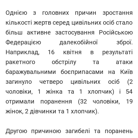
Однією з головних причин зростання
кількості жертв серед цивільних осіб стало
більш активне застосування Російською
Федерацією далекобійної зброї.
Наприклад, 16 квітня в результаті
ракетного обстрілу та атаки
баражувальними боєприпасами на Київ
загинуло четверо цивільних осіб (2
чоловіки, 1 жінка та 1 хлопчик) і 54
отримали поранення (32 чоловіки, 19
жінок, 2 дівчинки та 1 хлопчик).
Другою причиною загибелі та поранень