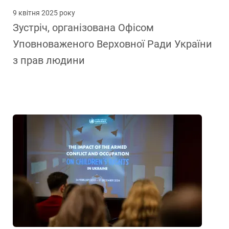
9 квітня 2025 року
Зустріч, організована Офісом
Уповноваженого Верховної Ради України
з прав людини