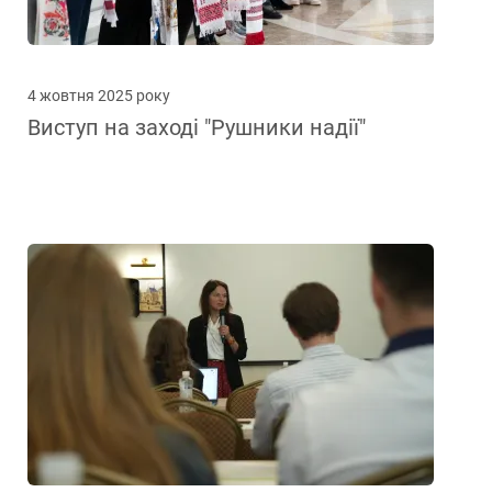
4 жовтня 2025 року
Виступ на заході "Рушники надії"