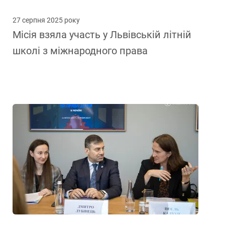
27 серпня 2025 року
Місія взяла участь у Львівській літній
школі з міжнародного права