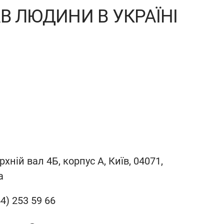
В ЛЮДИНИ В УКРАЇНІ
рхній вал 4Б, корпус A, Київ, 04071,
а
4) 253 59 66