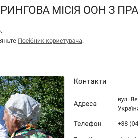
РИНГОВА МІСІЯ ООН З ПРА
.
ляньте
Посібник користувача
.
Контакти
вул. Ве
Адреса
Україн
Телефон
+38 (04