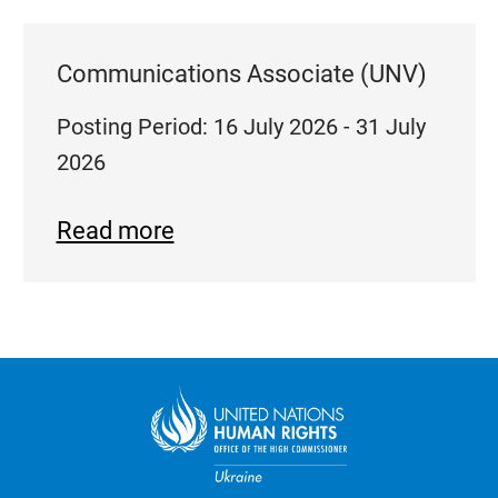
Communications Associate (UNV)
Posting Period: 16 July 2026 - 31 July
2026
Read more