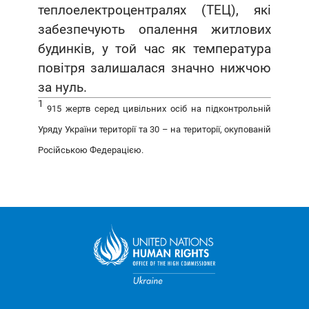
теплоелектроцентралях (ТЕЦ), які
забезпечують опалення житлових
будинків, у той час як температура
повітря залишалася значно нижчою
за нуль.
1
915 жертв серед цивільних осіб на підконтрольній
Уряду України території та 30 – на території, окупованій
Російською Федерацією.