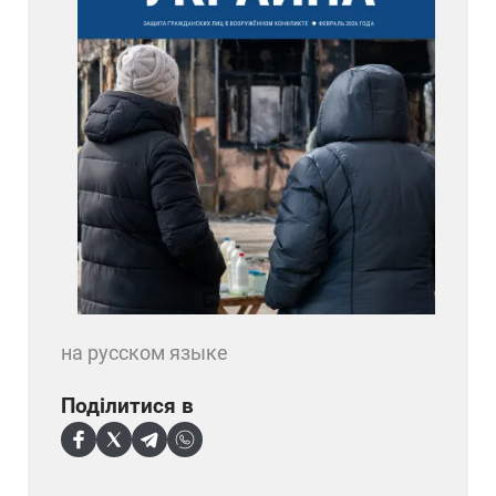
на русском языке
Поділитися в