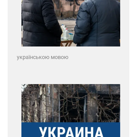
українською мовою