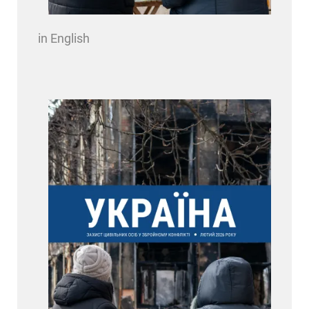
in English