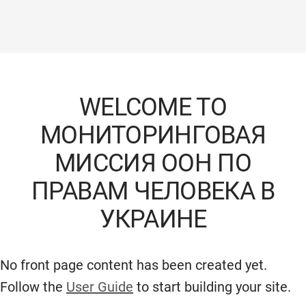
WELCOME TO
МОНИТОРИНГОВАЯ
МИССИЯ ООН ПО
ПРАВАМ ЧЕЛОВЕКА В
УКРАИНЕ
No front page content has been created yet.
Follow the
User Guide
to start building your site.