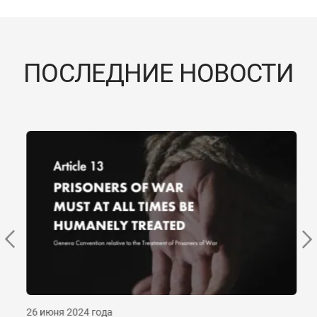
ПОСЛЕДНИЕ НОВОСТИ
26 июня 2024 года