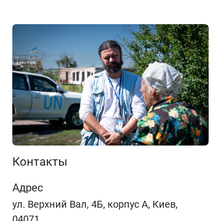
Контакты
Адрес
ул. Верхний Вал, 4Б, корпус А, Киев,
04071