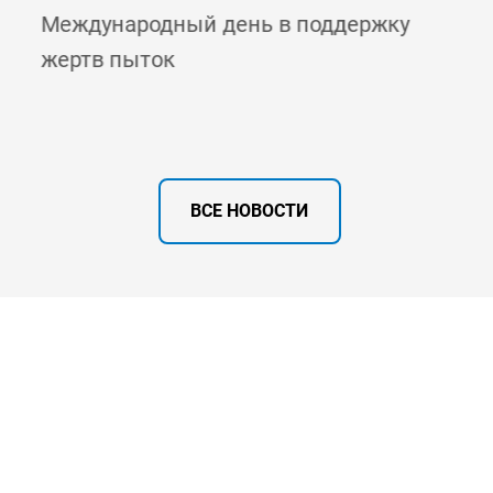
Международный день в поддержку
жертв пыток
ВСЕ НОВОСТИ