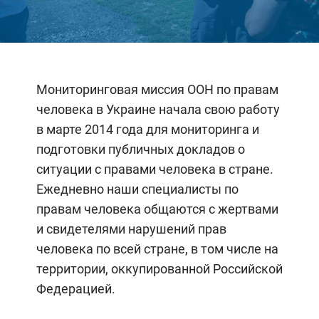
Мониторинговая миссия ООН по правам
человека в Украине начала свою работу
в марте 2014 года для мониторинга и
подготовки публичных докладов о
ситуации с правами человека в стране.
Ежедневно наши специалисты по
правам человека общаются с жертвами
и свидетелями нарушений прав
человека по всей стране, в том числе на
территории, оккупированной Российской
Федерацией.