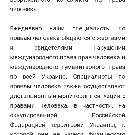
человека.
Ежедневно наши специалисты по
правам человека общаются с жертвами
и свидетелями нарушений
международного права прав человека и
международного гуманитарного права
по всей Украине. Специалисты по
правам человека также осуществляют
дистанционный мониторинг ситуации с
правами человека, в частности, на
оккупированной Российской
Федерацией территории Украины, к
которой они не имеют физического