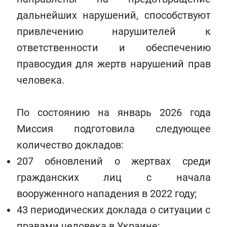
дальнейших нарушений, способствуют
привлечению нарушителей к
ответственности и обеспечению
правосудия для жертв нарушений прав
человека.
По состоянию на январь 2026 года
Миссия подготовила следующее
количество докладов:
207 обновлений о жертвах среди
гражданских лиц с начала
вооруженного нападения в 2022 году;
43 периодических доклада о ситуации с
правами человека в Украине;