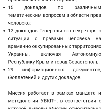
15 докладов по различным
тематическим вопросам в области прав
человека;
12 докладов Генерального секретаря о
ситуации с правами человека на
временно оккупированных территориях
Украины, включая Автономную
Республику Крым и город Севастополь;
29 информационных документов,
бюллетеней и других докладов.
Миссия работает в рамках мандата и
методологии УВКПЧ, в соответствии с
которой выводы Миссии относительно