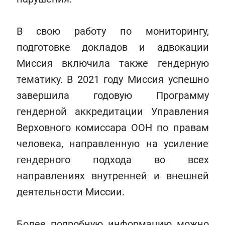
В свою работу по мониторингу,
подготовке докладов и адвокации
Миссия включила также гендерную
тематику. В 2021 году Миссия успешно
завершила годовую Программу
гендерной аккредитации Управления
Верховного комиссара ООН по правам
человека, направленную на усиление
гендерного подхода во всех
направлениях внутренней и внешней
деятельности Миссии.
Более подробную информацию можно