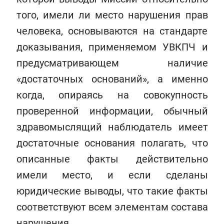
того, имели ли место нарушения прав
человека, основываются на стандарте
доказывания, применяемом УВКПЧ и
предусматривающем наличие
«достаточных оснований», а именно
когда, опираясь на совокупность
проверенной информации, обычный
здравомыслящий наблюдатель имеет
достаточные основания полагать, что
описанные факты действительно
имели место, и если сделаны
юридические выводы, что такие факты
соответствуют всем элементам состава
нарушения.