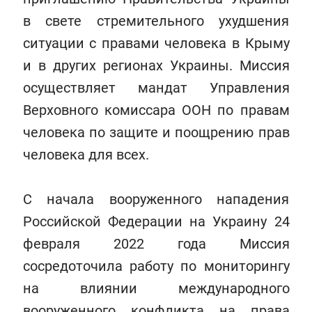
в свете стремительного ухудшения
ситуации с правами человека в Крыму
и в других регионах Украины. Миссия
осуществляет мандат Управления
Верховного комиссара ООН по правам
человека по защите и поощрению прав
человека для всех.
С начала вооруженного нападения
Российской Федерации на Украину 24
февраля 2022 года Миссия
сосредоточила работу по мониторингу
на влиянии международного
вооруженного конфликта на права