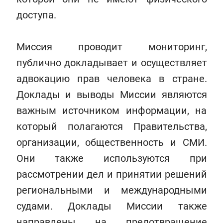
доступа.
Миссия проводит мониторинг,
публично докладывает и осуществляет
адвокацию прав человека в стране.
Доклады и выводы Миссии являются
важным источником информации, на
который полагаются Правительства,
организации, общественность и СМИ.
Они также используются при
рассмотрении дел и принятии решений
региональными и международными
судами. Доклады Миссии также
направлены на предотвращение