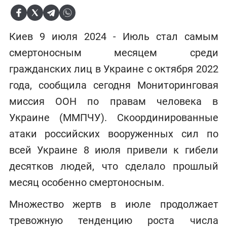
Киев 9 июля 2024 - Июль стал самым
смертоносным месяцем среди
гражданских лиц в Украине с октября 2022
года, сообщила сегодня Мониторинговая
миссия ООН по правам человека в
Украине (ММПЧУ). Скоординированные
атаки российских вооруженных сил по
всей Украине 8 июля привели к гибели
десятков людей, что сделало прошлый
месяц особенно смертоносным.
Множество жертв в июле продолжает
тревожную тенденцию роста числа