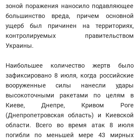
зоной поражения наносило подавляющее
большинство вреда, причем основной
ущерб был причинен на территориях,
контролируемых правительством
Украины.
Наибольшее количество жертв было
зафиксировано 8 июля, когда российские
вооруженные силы нанесли удары
высокоточными ракетами по целям в
Киеве, Днепре, Кривом Роге
(Днепропетровская область) и Киевской
области. Всего во время атак 8 июля
погибли по меньшей мере 43 мирных