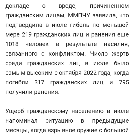
докладе о вреде, причиненном
гражданским лицам, ММПЧУ заявила, что
подтвердила в июле гибель по меньшей
мере 219 гражданских лиц и ранения еще
1018 человек в результате насилия,
связанного с конфликтом. Число жертв
среди гражданских лиц в июле было
самым высоким с октября 2022 года, когда
погибли 317 гражданских лиц и 795
получили ранения.
Ущерб гражданскому населению в июле
напоминал ситуацию в предыдущие
месяцы, когда взрывное оружие с большой