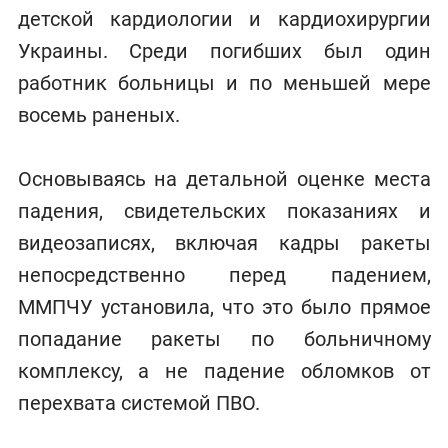
детской кардиологии и кардиохирургии
Украины. Среди погибших был один
работник больницы и по меньшей мере
восемь раненых.
Основываясь на детальной оценке места
падения, свидетельских показаниях и
видеозаписях, включая кадры ракеты
непосредственно перед падением,
ММПЧУ установила, что это было прямое
попадание ракеты по больничному
комплексу, а не падение обломков от
перехвата системой ПВО.