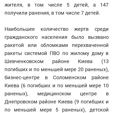
жителя, в том числе 5 детей, а 147
получили ранения, в том числе 7 детей.
Наибольшее количество жертв среди
гражданского населения было вызвано
ракетой или обломками перехваченной
ракеты системой ПВО по жилому дому в
Шевченковском районе Киева (13
погибших и по меньшей мере 20 раненых),
бизнес-центре в Соломенском районе
Киева (6 погибших и по меньшей мере 10
раненых), медицинском центре в
Днепровском районе Киева (9 погибших и
по меньшей мере 5 раненых), детской