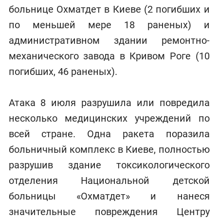
больнице Охматдет в Киеве (2 погибших и
по меньшей мере 18 раненых) и
административном здании ремонтно-
механического завода в Кривом Роге (10
погибших, 46 раненых).
Атака 8 июля разрушила или повредила
несколько медицинских учреждений по
всей стране. Одна ракета поразила
больничный комплекс в Киеве, полностью
разрушив здание токсикологического
отделения Национальной детской
больницы «Охматдет» и нанеся
значительные повреждения Центру