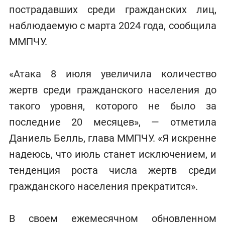
пострадавших среди гражданских лиц,
наблюдаемую с марта 2024 года, сообщила
ММПЧУ.
«Атака 8 июля увеличила количество
жертв среди гражданского населения до
такого уровня, которого не было за
последние 20 месяцев», — отметила
Даниель Белль, глава ММПЧУ. «Я искренне
надеюсь, что июль станет исключением, и
тенденция роста числа жертв среди
гражданского населения прекратится».
В своем ежемесячном обновленном