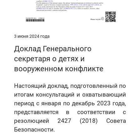
3 июня 2024 года
Доклад Генерального
секретаря о детях и
вооруженном конфликте
Настоящий доклад, подготовленный по
итогам консультаций и охватывающий
период с января по декабрь 2023 года,
представляется в соответствии с
резолюцией 2427 (2018) Совета
Безопасности.