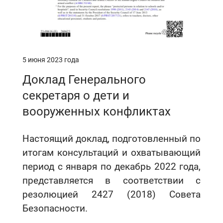
5 июня 2023 года
Доклад Генерального
секретаря о дети и
вооруженных конфликтах
Настоящий доклад, подготовленный по
итогам консультаций и охватывающий
период с января по декабрь 2022 года,
представляется в соответствии с
резолюцией 2427 (2018) Совета
Безопасности.