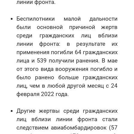
линии фронта.
Беспилотники малой дальности
были основной причиной жертв
среди гражданских лиц вблизи
линии фронта: в результате их
применения погибли 64 гражданских
лица и 539 получили ранения. В мае
от этого вида вооружения погибло и
было ранено больше гражданских
лиц, чем в любой другой месяц с 24
февраля 2022 года.
Другие жертвы среди гражданских
лиц вблизи линии фронта стали
следствием авиабомбардировок (57