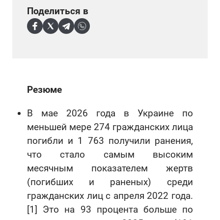
Поделиться в
Резюме
В мае 2026 года в Украине по
меньшей мере 274 гражданских лица
погибли и 1 763 получили ранения,
что стало самым высоким
месячным показателем жертв
(погибших и раненых) среди
гражданских лиц с апреля 2022 года.
[1] Это на 93 процента больше по