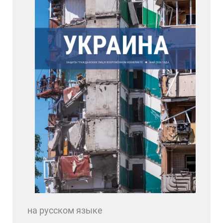
на русском языке