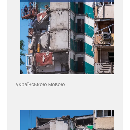
українською мовою