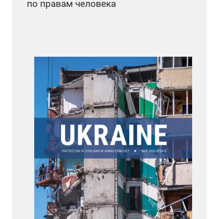
по правам человека