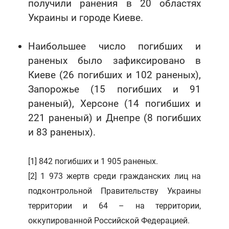
получили ранения в 20 областях
Украины и городе Киеве.
Наибольшее число погибших и
раненых было зафиксировано в
Киеве (26 погибших и 102 раненых),
Запорожье (15 погибших и 91
раненый), Херсоне (14 погибших и
221 раненый) и Днепре (8 погибших
и 83 раненых).
[1] 842 погибших и 1 905 раненых.
[2]
1 973 жертв среди гражданских лиц на
подконтрольной Правительству Украины
территории и 64 – на территории,
оккупированной Российской Федерацией.