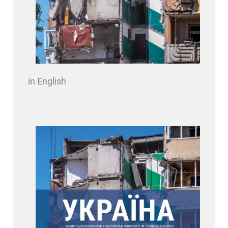
in English