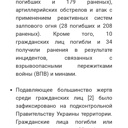
погибших и 179 раненых),
артиллерийских обстрелов и атак с
применением реактивных систем
залпового огня (28 погибших и 208
раненых). Кроме того, 10
гражданских лиц погибли и 34
получили ранения в результате
инцидентов, связанных с
взрывоопасными пережитками
войны (ВПВ) и минами.
Подавляющее большинство жертв
среди гражданских лиц [2] было
зафиксировано на подконтрольной
Правительству Украины территории.
Гражданские лица погибли или