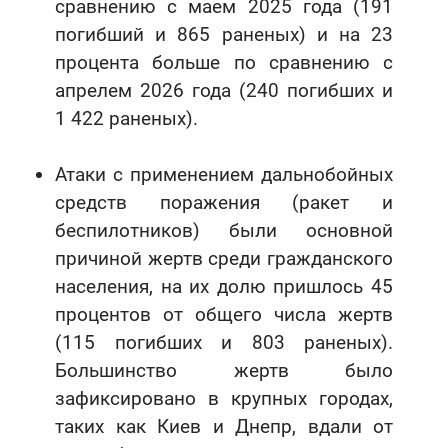
сравнению с маем 2025 года (191
погибший и 865 раненых) и на 23
процента больше по сравнению с
апрелем 2026 года (240 погибших и
1 422 раненых).
Атаки с применением дальнобойных
средств поражения (ракет и
беспилотников) были основной
причиной жертв среди гражданского
населения, на их долю пришлось 45
процентов от общего числа жертв
(115 погибших и 803 раненых).
Большинство жертв было
зафиксировано в крупных городах,
таких как Киев и Днепр, вдали от