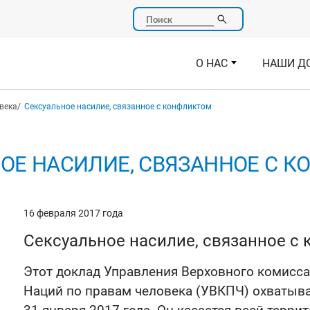
Поиск
О НАС
НАШИ Д
века
Сексуальное насилие, связанное с конфликтом
ОЕ НАСИЛИЕ, СВЯЗАННОЕ С 
16 февраля 2017 года
Сексуальное насилие, связанное с 
Этот доклад Управления Верховного комисс
Наций по правам человека (УВКПЧ) охватывае