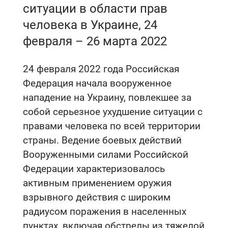
ситуации в области прав
человека в Украине, 24
февраля – 26 марта 2022
24 февраля 2022 года Российская
Федерация начала вооруженное
нападение на Украину, повлекшее за
собой серьезное ухудшение ситуации с
правами человека по всей территории
страны. Ведение боевых действий
Вооруженными силами Российской
Федерации характеризовалось
активным применением оружия
взрывного действия с широким
радиусом поражения в населенных
пунктах, включая обстрелы из тяжелой