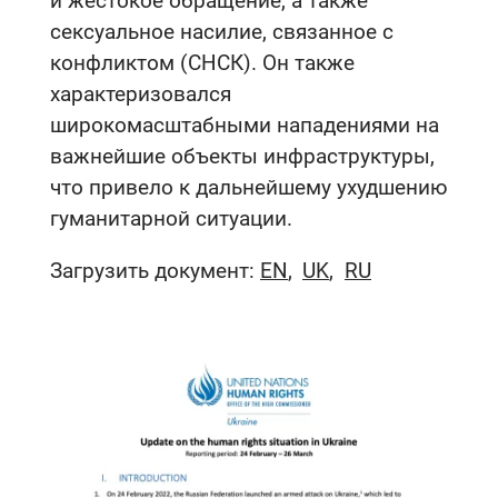
и жестокое обращение, а также
сексуальное насилие, связанное с
конфликтом (СНСК). Он также
характеризовался
широкомасштабными нападениями на
важнейшие объекты инфраструктуры,
что привело к дальнейшему ухудшению
гуманитарной ситуации.
Загрузить документ:
EN
UK
RU