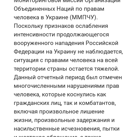
Мониторинговой миссии Организации
Объединенных Наций по правам
человека в Украине (ММПЧУ).
Поскольку признаков ослабления
интенсивности продолжающегося
вооруженного нападения Российской
Федерации на Украину не наблюдается,
ситуация с правами человека на всей
территории страны остается тяжелой.
Данный отчетный период был отмечен
многочисленными нарушениями прав
человека, которые коснулись как
гражданских лиц, так и комбатантов,
включая произвольное лишение
жизни, произвольные задержания и
насильственные исчезновения, пытки