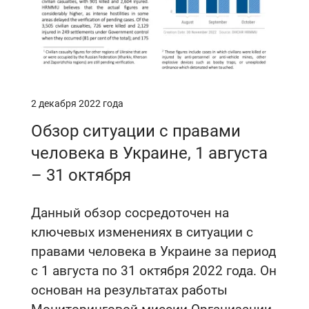
2 декабря 2022 года
Обзор ситуации с правами
человека в Украине, 1 августа
– 31 октября
Данный обзор сосредоточен на
ключевых изменениях в ситуации с
правами человека в Украине за период
с 1 августа по 31 октября 2022 года. Он
основан на результатах работы