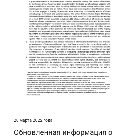
28 марта 2022 года
Обновленная информация о