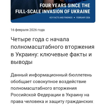
16 февраля 2026 года
Четыре года с начала
полномасштабного вторжения
в Украину: ключевые факты и
выводы
Данный информационный бюллетень
обобщает совокупное воздействие
полномасштабного вторжения
Российской Федерации в Украину на
права человека и защиту гражданских