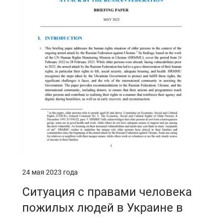
24 мая 2023 года
Ситуация с правами человека
пожилых людей в Украине в