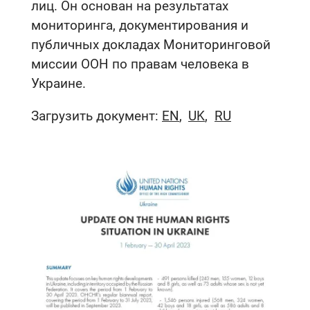
лиц. Он основан на результатах
мониторинга, документирования и
публичных докладах Мониторинговой
миссии ООН по правам человека в
Украине.
Загрузить документ:
EN
UK
RU