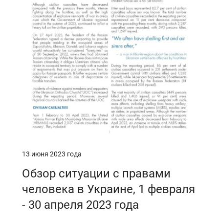
13 июня 2023 года
Обзор ситуации с правами
человека в Украине, 1 февраля
- 30 апреля 2023 года