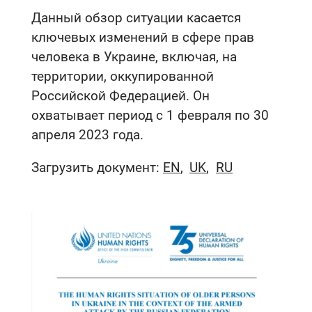
Данный обзор ситуации касается
ключевых изменений в сфере прав
человека в Украине, включая, на
территории, оккупированной
Российской Федерацией. Он
охватывает период с 1 февраля по 30
апреля 2023 года.
Загрузить документ:
EN
UK
RU