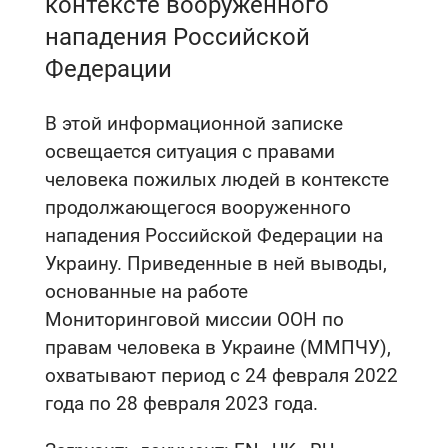
контексте вооруженного
нападения Российской
Федерации
В этой информационной записке
освещается ситуация с правами
человека пожилых людей в контексте
продолжающегося вооруженного
нападения Российской Федерации на
Украину. Приведенные в ней выводы,
основанные на работе
Мониторинговой миссии ООН по
правам человека в Украине (ММПЧУ),
охватывают период с 24 февраля 2022
года по 28 февраля 2023 года.