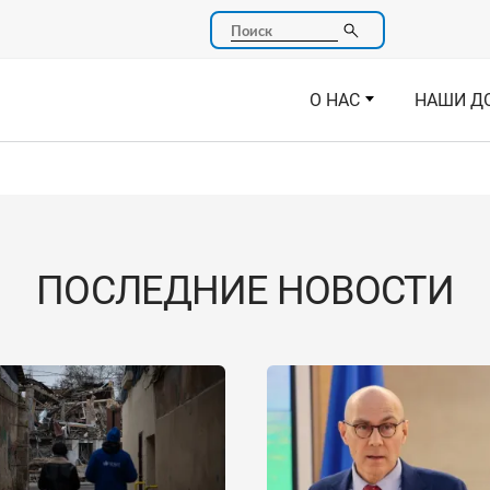
Поиск
О НАС
НАШИ Д
ПОСЛЕДНИЕ НОВОСТИ