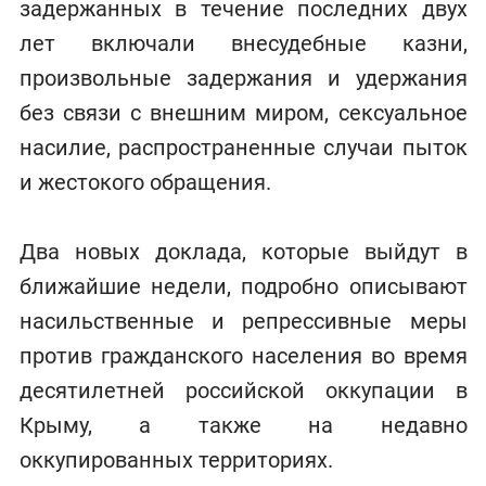
задержанных в течение последних двух
лет включали внесудебные казни,
произвольные задержания и удержания
без связи с внешним миром, сексуальное
насилие, распространенные случаи пыток
и жестокого обращения.
Два новых доклада, которые выйдут в
ближайшие недели, подробно описывают
насильственные и репрессивные меры
против гражданского населения во время
десятилетней российской оккупации в
Крыму, а также на недавно
оккупированных территориях.