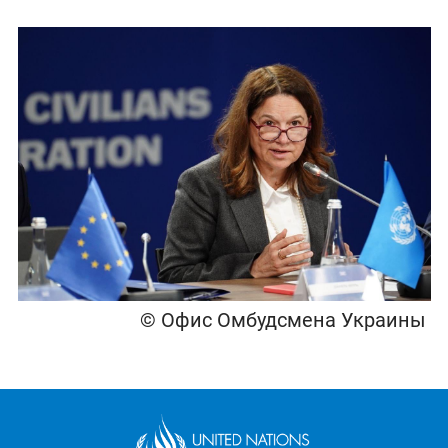
© Офис Омбудсмена Украины