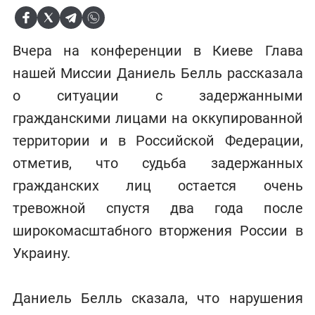
Вчера на конференции в Киеве Глава
нашей Миссии Даниель Белль рассказала
о ситуации с задержанными
гражданскими лицами на оккупированной
территории и в Российской Федерации,
отметив, что судьба задержанных
гражданских лиц остается очень
тревожной спустя два года после
широкомасштабного вторжения России в
Украину.
Даниель Белль сказала, что нарушения