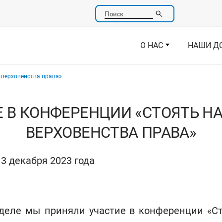
Поиск
О НАС
НАШИ Д
 верховенства права»
 В КОНФЕРЕНЦИИ «СТОЯТЬ Н
ВЕРХОВЕНСТВА ПРАВА»
3 декабря 2023 года
деле мы приняли участие в конференции «Ст