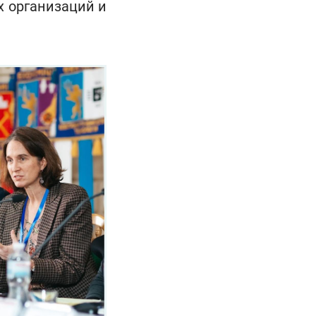
х организаций и