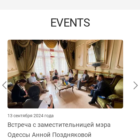
EVENTS
13 сентября 2024 года
Встреча с заместительницей мэра
Одессы Анной Поздняковой