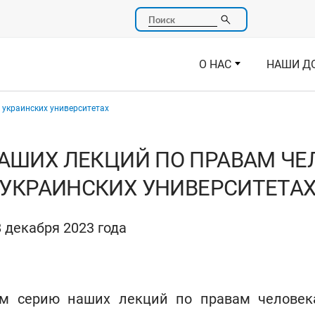
Поиск
О НАС
НАШИ Д
 украинских университетах
АШИХ ЛЕКЦИЙ ПО ПРАВАМ ЧЕ
УКРАИНСКИХ УНИВЕРСИТЕТА
 декабря 2023 года
м серию наших лекций по правам человека