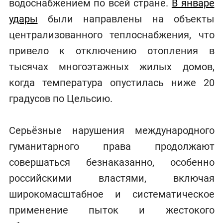
водоснабжением по всей стране.
В январе
удары
были направлены на объекты
централизованного теплоснабжения, что
привело к отключению отопления в
тысячах многоэтажных жилых домов,
когда температура опустилась ниже 20
градусов по Цельсию.
Серьёзные нарушения международного
гуманитарного права продолжают
совершаться безнаказанно, особенно
российскими властями, включая
широкомасштабное и систематическое
применение пыток и жестокого