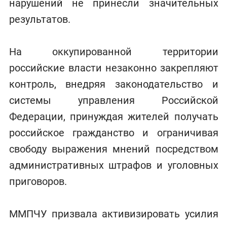
нарушений не принесли значительных
результатов.
На оккупированной территории
российские власти незаконно закрепляют
контроль, внедряя законодательство и
системы управления Российской
Федерации, принуждая жителей получать
российское гражданство и ограничивая
свободу выражения мнений посредством
административных штрафов и уголовных
приговоров.
ММПЧУ призвала активизировать усилия