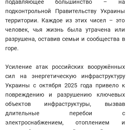
подавляющее большинство – на
подконтрольной Правительству Украины
территории. Каждое из этих чисел – это
человек, чья жизнь была утрачена или
разрушена, оставив семьи и сообщества в
горе.
Усиление атак российских вооружённых
сил на энергетическую инфраструктуру
Украины с октября 2025 года привело к
повреждению и разрушению ключевых
объектов инфраструктуры, вызвав
длительные перебои с
электроснабжением, отоплением и