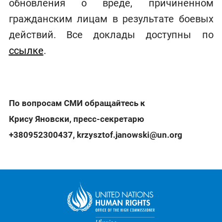
обновления о вреде, причинённом
гражданским лицам в результате боевых
действий. Все доклады доступны по
ссылке
.
По вопросам СМИ обращайтесь к
Крису Яновски, пресс-секретарю
+380952300437
,
krzysztof.janowski@un.org