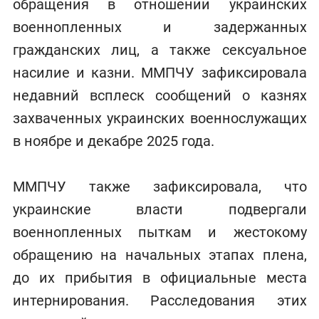
обращения в отношении украинских
военнопленных и задержанных
гражданских лиц, а также сексуальное
насилие и казни. ММПЧУ зафиксировала
недавний всплеск сообщений о казнях
захваченных украинских военнослужащих
в ноябре и декабре 2025 года.
ММПЧУ также зафиксировала, что
украинские власти подвергали
военнопленных пыткам и жестокому
обращению на начальных этапах плена,
до их прибытия в официальные места
интернирования. Расследования этих