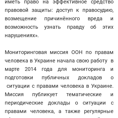
иметь право на эффективное средство
правовой защиты: доступ к правосудию,
возмещение причинённого вреда и
возможность узнать правду об этих
нарушениях».
Мониторинговая миссия ООН по правам
человека в Украине начала свою работу в
марте 2014 года для мониторинга и
подготовки публичных докладов о
ситуации с правами человека в Украине.
Миссия публикует тематические и
периодические доклады о ситуации с
правами человека, а также регулярные