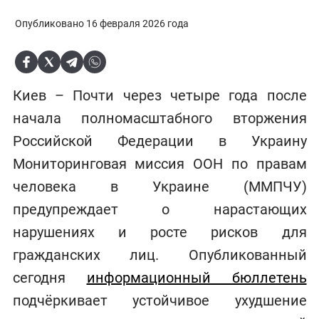
Опубликовано 16 февраля 2026 года
Киев – Почти через четыре года после
начала полномасштабного вторжения
Российской Федерации в Украину
Мониторинговая миссия ООН по правам
человека в Украине (ММПЧУ)
предупреждает о нарастающих
нарушениях и росте рисков для
гражданских лиц. Опубликованный
сегодня
информационный бюллетень
подчёркивает устойчивое ухудшение