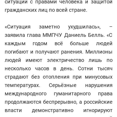
ситуации с правами человека и защитой
гражданских лиц по всей стране.
«Ситуация заметно ухудшилась», –
заявила глава ММПЧУ Даниель Белль. «С
каждым годом всё больше людей
погибают и получают ранения. Миллионы
людей имеют электричество лишь по
несколько часов в день. Сотни тысяч
страдают без отопления при минусовых
температурах. Серьёзные нарушения
международного гуманитарного права
продолжаются беспрерывно, а российские
власти демонстративно игнорируют