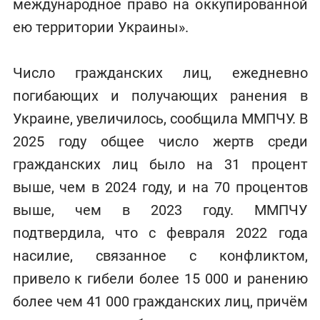
международное право на оккупированной
ею территории Украины».
Число гражданских лиц, ежедневно
погибающих и получающих ранения в
Украине, увеличилось, сообщила ММПЧУ. В
2025 году общее число жертв среди
гражданских лиц было на 31 процент
выше, чем в 2024 году, и на 70 процентов
выше, чем в 2023 году. ММПЧУ
подтвердила, что с февраля 2022 года
насилие, связанное с конфликтом,
привело к гибели более 15 000 и ранению
более чем 41 000 гражданских лиц, причём