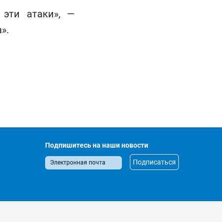
 эти атаки», —
».
Подпишитесь на наши новости