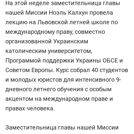
На этой неделе заместительница главы
нашей Миссии Ноэль Калхун провела
лекцию на Львовской летней школе по
международному праву, совместно
организованной Украинским
католическим университетом,
Программой поддержки Украины ОБСЕ и
Советом Европы. Курс собрал 40 студентов
и молодых юристов для интенсивного 9-
дневного летнего обучения с особым
акцентом на международном праве и
правах человека.
Заместительница главы нашей Миссии