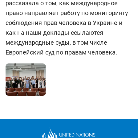
рассказала о том, как международное
право направляет работу по мониторингу
соблюдения прав человека в Украине и
как на наши доклады ссылаются
международные суды, в том числе
Европейский суд по правам человека.