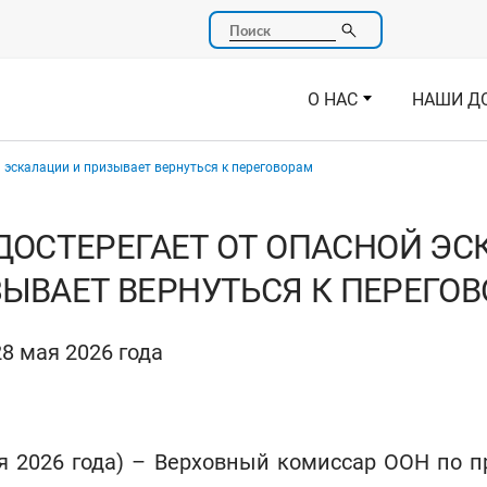
Поиск
О НАС
НАШИ Д
й эскалации и призывает вернуться к переговорам
ДОСТЕРЕГАЕТ ОТ ОПАСНОЙ ЭС
ЫВАЕТ ВЕРНУТЬСЯ К ПЕРЕГО
8 мая 2026 года
я 2026 года) – Верховный комиссар ООН по п