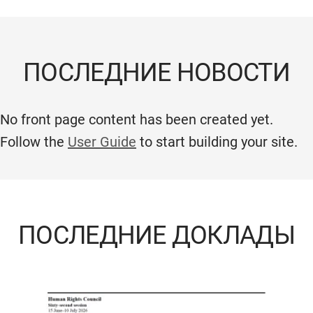
ПОСЛЕДНИЕ НОВОСТИ
No front page content has been created yet.
Follow the
User Guide
to start building your site.
ПОСЛЕДНИЕ ДОКЛАДЫ