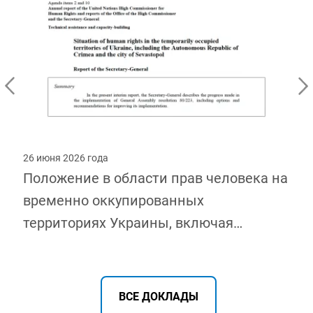
26 июня 2026 года
Положение в области прав человека на
временно оккупированных
территориях Украины, включая
Автономную Республику Крым и город
Севастополь, 1 июля – 31 декабря 2025
года
ВСЕ ДОКЛАДЫ