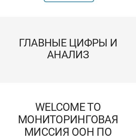
ГЛАВНЫЕ ЦИФРЫ И
АНАЛИЗ
WELCOME TO
МОНИТОРИНГОВАЯ
МИССИЯ ООН ПО