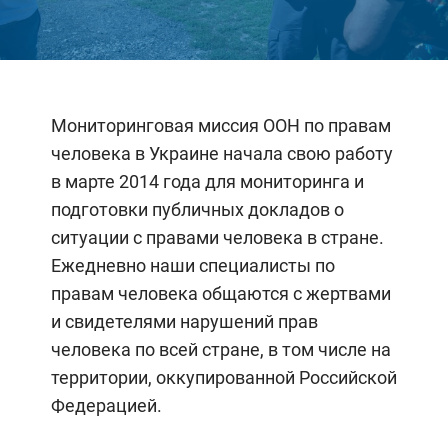
Мониторинговая миссия ООН по правам
человека в Украине начала свою работу
в марте 2014 года для мониторинга и
подготовки публичных докладов о
ситуации с правами человека в стране.
Ежедневно наши специалисты по
правам человека общаются с жертвами
и свидетелями нарушений прав
человека по всей стране, в том числе на
территории, оккупированной Российской
Федерацией.