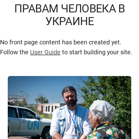
ПРАВАМ ЧЕЛОВЕКА В
УКРАИНЕ
No front page content has been created yet.
Follow the
User Guide
to start building your site.