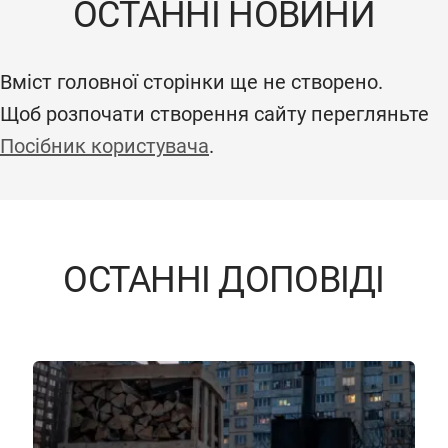
ОСТАННІ НОВИНИ
Вміст головної сторінки ще не створено.
Щоб розпочати створення сайту перегляньте
Посібник користувача
.
ОСТАННІ ДОПОВІДІ