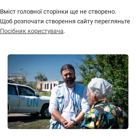
Вміст головної сторінки ще не створено.
Щоб розпочати створення сайту перегляньте
Посібник користувача
.