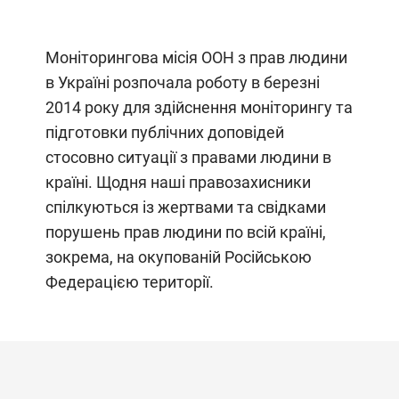
Моніторингова місія ООН з прав людини
в Україні розпочала роботу в березні
2014 року для здійснення моніторингу та
підготовки публічних доповідей
стосовно ситуації з правами людини в
країні. Щодня наші правозахисники
спілкуються із жертвами та свідками
порушень прав людини по всій країні,
зокрема, на окупованій Російською
Федерацією території.