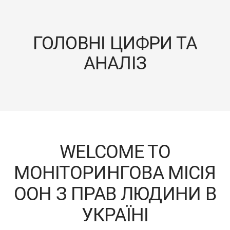
ГОЛОВНІ ЦИФРИ ТА
АНАЛІЗ
WELCOME TO
МОНІТОРИНГОВА МІСІЯ
ООН З ПРАВ ЛЮДИНИ В
УКРАЇНІ