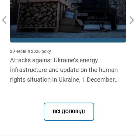
29 червня 2026 року
о
Attacks against Ukraine’s energy
infrastructure and update on the human
rights situation in Ukraine, 1 December
2025 – 31 May 2026
ВСІ ДОПОВІДІ