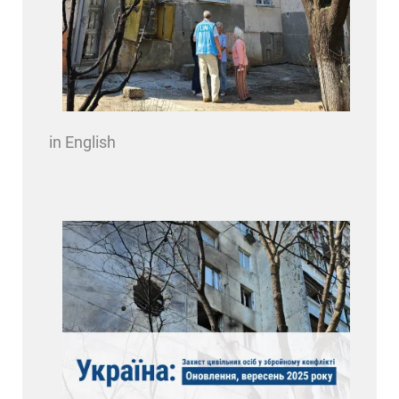
in English