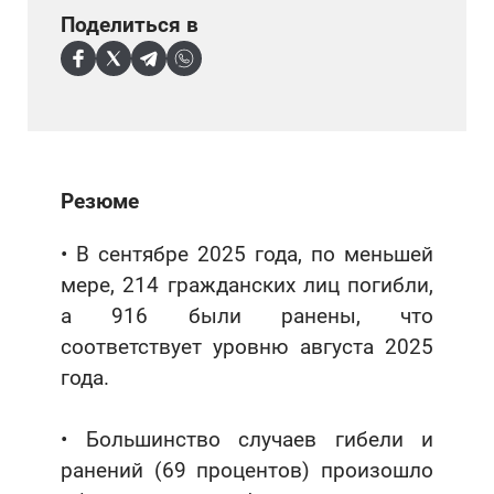
Поделиться в
Резюме
• В сентябре 2025 года, по меньшей
мере, 214 гражданских лиц погибли,
а 916 были ранены, что
соответствует уровню августа 2025
года.
• Большинство случаев гибели и
ранений (69 процентов) произошло