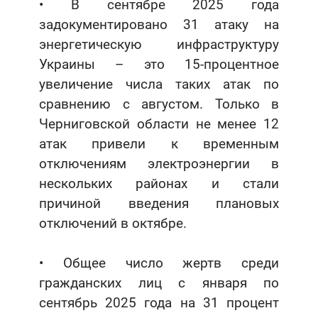
• В сентябре 2025 года
задокументировано 31 атаку на
энергетическую инфраструктуру
Украины – это 15-процентное
увеличение числа таких атак по
сравнению с августом. Только в
Черниговской области не менее 12
атак привели к временным
отключениям электроэнергии в
нескольких районах и стали
причиной введения плановых
отключений в октябре.
• Общее число жертв среди
гражданских лиц с января по
сентябрь 2025 года на 31 процент