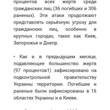
процентов всех жертв среди
гражданских лиц (36 погибших и 306
раненых). Эти атаки продолжают
представлять серьёзную угрозу для
гражданских лиц, особенно в
крупных городах, таких как Киев,
Запорожье и Днепр.
• Как и в предыдущем месяце,
подавляющее большинство жертв
(97 процентов1) зафиксировано на
подконтрольной правительству
Украины территории. Погибшие и
раненые были зафиксированы в 16
областях Украины и в Киеве.