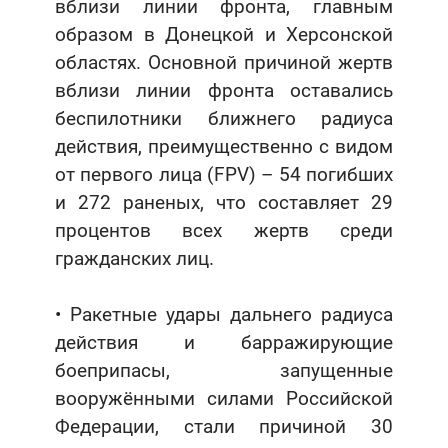
вблизи линии фронта, главным
образом в Донецкой и Херсонской
областях. Основной причиной жертв
вблизи линии фронта оставались
беспилотники ближнего радиуса
действия, преимущественно с видом
от первого лица (FPV) – 54 погибших
и 272 раненых, что составляет 29
процентов всех жертв среди
гражданских лиц.
• Ракетные удары дальнего радиуса
действия и барражирующие
боеприпасы, запущенные
вооружёнными силами Российской
Федерации, стали причиной 30