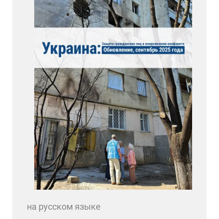
на русском языке