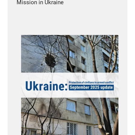
Mission in Ukraine