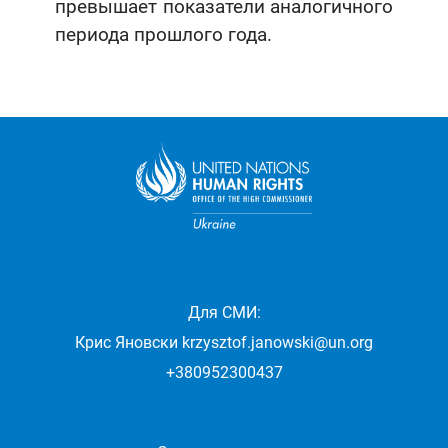
превышает показатели аналогичного
периода прошлого года.
Для СМИ:
Крис Яновски
krzysztof.janowski@un.org
+380952300437