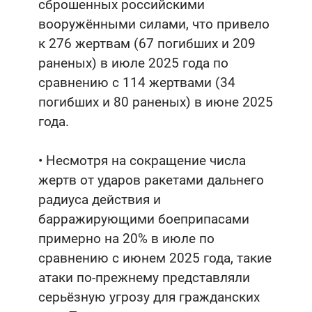
сброшенных российскими
вооружёнными силами, что привело
к 276 жертвам (67 погибших и 209
раненых) в июле 2025 года по
сравнению с 114 жертвами (34
погибших и 80 раненых) в июне 2025
года.
• Несмотря на сокращение числа
жертв от ударов ракетами дальнего
радиуса действия и
барражирующими боеприпасами
примерно на 20% в июле по
сравнению с июнем 2025 года, такие
атаки по-прежнему представляли
серьёзную угрозу для гражданских