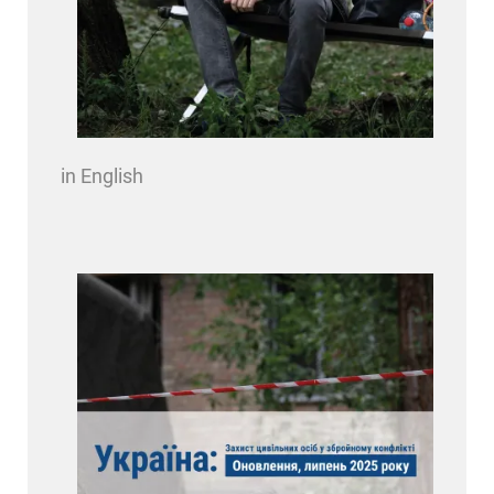
in English