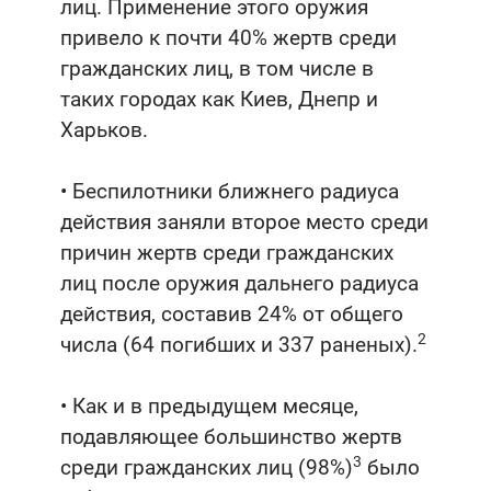
лиц. Применение этого оружия
привело к почти 40% жертв среди
гражданских лиц, в том числе в
таких городах как Киев, Днепр и
Харьков.
• Беспилотники ближнего радиуса
действия заняли второе место среди
причин жертв среди гражданских
лиц после оружия дальнего радиуса
действия, составив 24% от общего
2
числа (64 погибших и 337 раненых).
• Как и в предыдущем месяце,
подавляющее большинство жертв
3
среди гражданских лиц (98%)
было