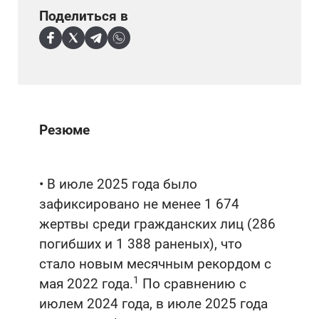
Поделиться в
Резюме
• В июле 2025 года было
зафиксировано не менее 1 674
жертвы среди гражданских лиц (286
погибших и 1 388 раненых), что
стало новым месячным рекордом с
1
мая 2022 года.
По сравнению с
июлем 2024 года, в июле 2025 года