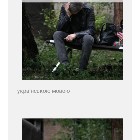
українською мовою