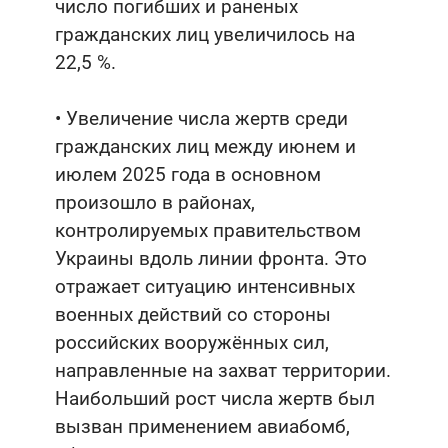
число погибших и раненых
гражданских лиц увеличилось на
22,5 %.
• Увеличение числа жертв среди
гражданских лиц между июнем и
июлем 2025 года в основном
произошло в районах,
контролируемых правительством
Украины вдоль линии фронта. Это
отражает ситуацию интенсивных
военных действий со стороны
российских вооружённых сил,
направленные на захват территории.
Наибольший рост числа жертв был
вызван применением авиабомб,