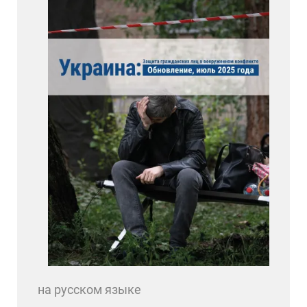
на русском языке