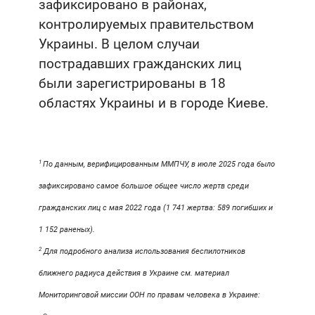
зафиксировано в районах,
контролируемых правительством
Украины. В целом случаи
пострадавших гражданских лиц
были зарегистрированы в 18
областях Украины и в городе Киеве.
1
По данным, верифицированным ММПЧУ, в июле 2025 года было
зафиксировано самое большое общее число жертв среди
гражданских лиц с мая 2022 года (1 741 жертва: 589 погибших и
1 152 раненых).
2
Для подробного анализа использования беспилотников
ближнего радиуса действия в Украине см. материал
Мониторинговой миссии ООН по правам человека в Украине: