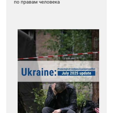
по правам человека