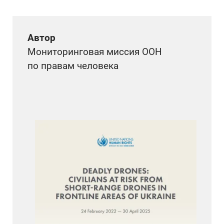
Автор
Мониторинговая миссия ООН
по правам человека