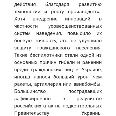
действия благодаря развитию
технологий и росту производства.
Хотя внедрение инноваций, в
частности усовершенствованных
систем наведения, повысило их
боевую точность, это не улучшило
защиту гражданского населения.
Такие беспилотники стали одной из
основных причин гибели и ранений
среди гражданских лиц в Украине,
иногда нанося больший урон, чем
ракеты, артиллерия или авиабомбы.
Большинство пострадавших
зафиксировано в результате
российских атак на подконтрольных
Правительству Украины