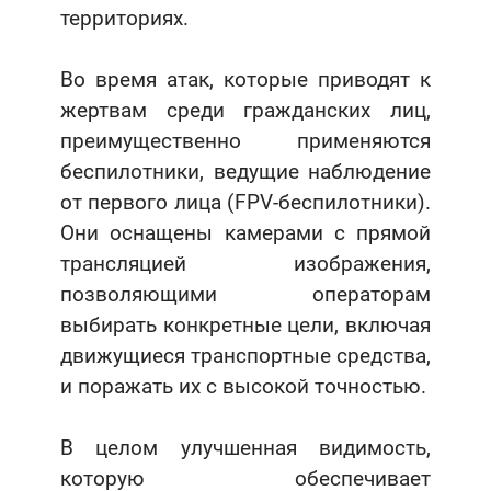
территориях.
Во время атак, которые приводят к
жертвам среди гражданских лиц,
преимущественно применяются
беспилотники, ведущие наблюдение
от первого лица (FPV-беспилотники).
Они оснащены камерами с прямой
трансляцией изображения,
позволяющими операторам
выбирать конкретные цели, включая
движущиеся транспортные средства,
и поражать их с высокой точностью.
В целом улучшенная видимость,
которую обеспечивает