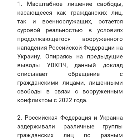
1. Масштабное лишение свободы,
касающееся как гражданских лиц,
так и военнослужащих, остается
суровой реальностью в условиях
продолжающегося вооруженного
нападения Российской Федерации на
Украину. Опираясь на предыдущие
выводы УВКПЧ, данный доклад
описывает обращение с
гражданскими лицами, лишенными
свободы в связи с вооруженным
конфликтом с 2022 года.
2. Российская Федерация и Украина
задерживали различные группы
гражданских лиц по разным