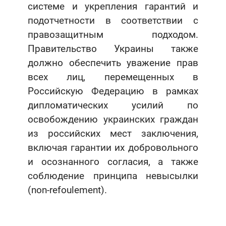
системе и укрепления гарантий и
подотчетности в соответствии с
правозащитным подходом.
Правительство Украины также
должно обеспечить уважение прав
всех лиц, перемещенных в
Российскую Федерацию в рамках
дипломатических усилий по
освобождению украинских граждан
из российских мест заключения,
включая гарантии их добровольного
и осознанного согласия, а также
соблюдение принципа невысылки
(non-refoulement).