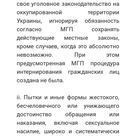
свое уголовное законодательство на
оккупированной территории
Украины, игнорируя обязанность
согласно МГП сохранять
действующие местные законы,
кроме случаев, когда это абсолютно
невозможно. При этом
предусмотренная МГП процедура
интернирования гражданских лиц
создана не была.
ii. Пытки и иные формы жестокого,
бесчеловечного или унижающего
достоинство обращения или
наказания, включая сексуальное
насилие, широко и систематически