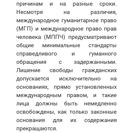
причинам и на разные сроки.
Несмотря на различия,
международное гуманитарное право
(МГП) и международное право прав
человека (МППЧ) предусматривают
общие минимальные стандарты
справедливого и гуманного
обращения с задержанными.
Лишение свободы гражданских
допускается исключительно на
основаниях, прямо установленных
международным правом, и такие
лица должны быть немедленно
освобождены, как только законные
основания для их содержания
прекращаются.