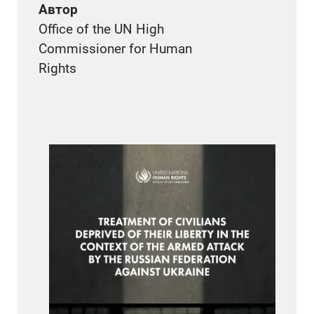
Автор
Office of the UN High
Commissioner for Human
Rights