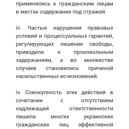
применялись к гражданским лицам
в местах содержания под стражей.
iii. Частые нарушения правовых
условий и процессуальных гарантий,
регулирующих лишение свободы,
приводили к произвольным
задержаниям, а во множестве
случаев становились причиной
насильственных исчезновений.
iv. Совокупность этих действий в
сочетании с отсутствием
надлежащей ответственности
лишила многих украинских
гражданских лиц эффективной