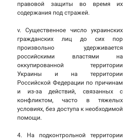
правовой защиты во время их
содержания под стражей.
v. Существенное число украинских
гражданских лиц до сих пор
произвольно удерживается
российскими властями на
оккупированной территории
Украины и на территории
Российской Федерации по причинам
и из-за действий, связанных с
конфликтом, часто в тяжелых
условиях, без доступа к необходимой
помощи.
4. На подконтрольной территории