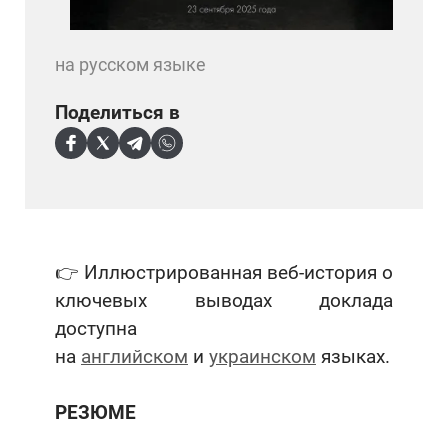
на русском языке
Поделиться в
👉 Иллюстрированная веб-история о
ключевых выводах доклада
доступна
на
английском
и
украинском
языках.
РЕЗЮМЕ