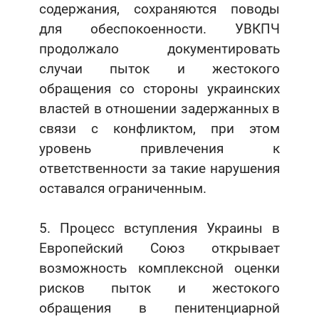
содержания, сохраняются поводы
для обеспокоенности. УВКПЧ
продолжало документировать
случаи пыток и жестокого
обращения со стороны украинских
властей в отношении задержанных в
связи с конфликтом, при этом
уровень привлечения к
ответственности за такие нарушения
оставался ограниченным.
5. Процесс вступления Украины в
Европейский Союз открывает
возможность комплексной оценки
рисков пыток и жестокого
обращения в пенитенциарной