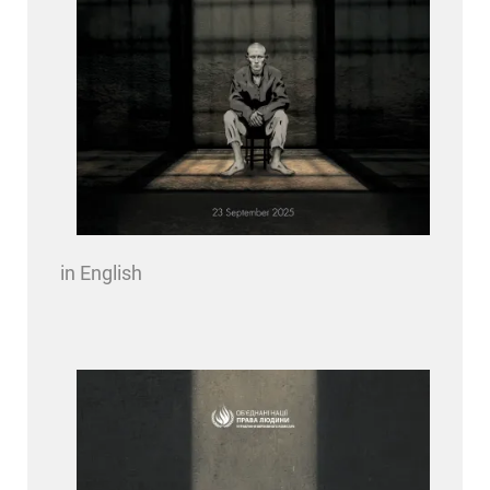
in English