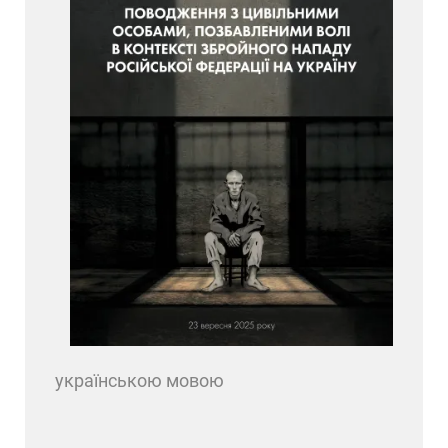
українською мовою