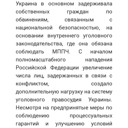
Украина в основном задерживала
собственных граждан по
обвинениям, связанным с
национальной безопасностью, на
основании внутреннего уголовного
законодательства, где она обязана
соблюдать МППЧ. С началом
полномасштабного нападения
Российской Федерации увеличение
числа лиц, задержанных в связи с
конфликтом, создало
дополнительную нагрузку на систему
уголовного правосудия Украины.
Несмотря на предпринятые меры по
соблюдению процессуальных
гарантий и улучшению условий