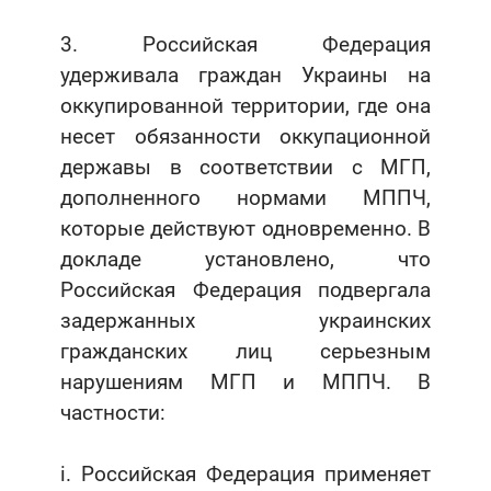
3. Российская Федерация
удерживала граждан Украины на
оккупированной территории, где она
несет обязанности оккупационной
державы в соответствии с МГП,
дополненного нормами МППЧ,
которые действуют одновременно. В
докладе установлено, что
Российская Федерация подвергала
задержанных украинских
гражданских лиц серьезным
нарушениям МГП и МППЧ. В
частности:
i. Российская Федерация применяет