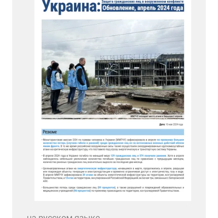
на русском языке