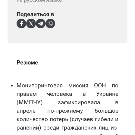
Поделиться в
Резюме
Мониторинговая миссия ООН по
правам человека в Украине
(ММПЧУ) зафиксировала в
апреле по-прежнему большое
количество потерь (случаев гибели и
ранений) среди гражданских лиц из-