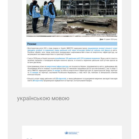
українською мовою