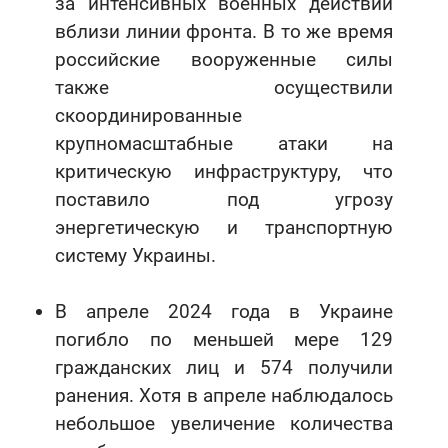
за интенсивных военных действий
вблизи линии фронта. В то же время
российские вооруженные силы
также осуществили
скоординированные
крупномасштабные атаки на
критическую инфраструктуру, что
поставило под угрозу
энергетическую и транспортную
систему Украины.
В апреле 2024 года в Украине
погибло по меньшей мере 129
гражданских лиц и 574 получили
ранения. Хотя в апреле наблюдалось
небольшое увеличение количества