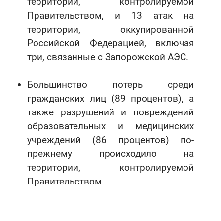
территории, контролируемой
Правительством, и 13 атак на
территории, оккупированной
Российской Федерацией, включая
три, связанные с Запорожской АЭС.
Большинство потерь среди
гражданских лиц (89 процентов), а
также разрушений и повреждений
образовательных и медицинских
учреждений (86 процентов) по-
прежнему происходило на
территории, контролируемой
Правительством.