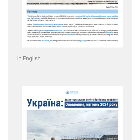
in English