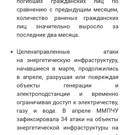
погибших гражданских лиц по
сравнению с предыдущим месяцем,
количество раненых гражданских
лиц значительно выросло за
последние два месяца.
Целенаправленные атаки
на энергетическую инфраструктуру,
начавшиеся в марте, продолжились
в апреле, разрушая или повреждая
объекты генерации и
электроподстанции и временно
ограничивая доступ к электричеству,
газу и воде. В апреле ММПЧУ
зафиксировала 34 атаки на объекты
энергетической инфраструктуры на