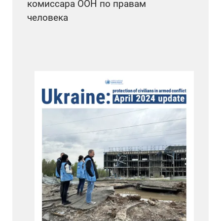
комиссара ООН по правам
человека