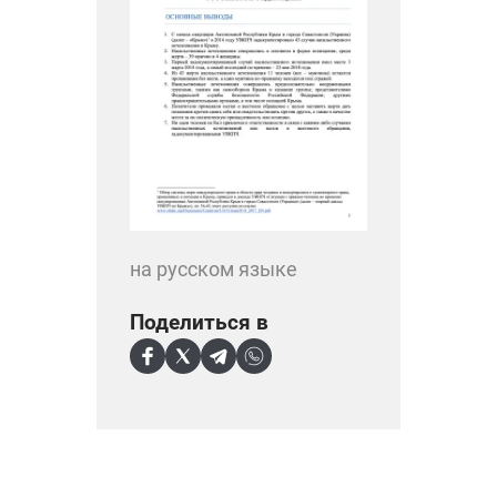
на русском языке
Поделиться в