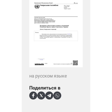
на русском языке
Поделиться в