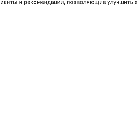
ианты и рекомендации, позволяющие улучшить е