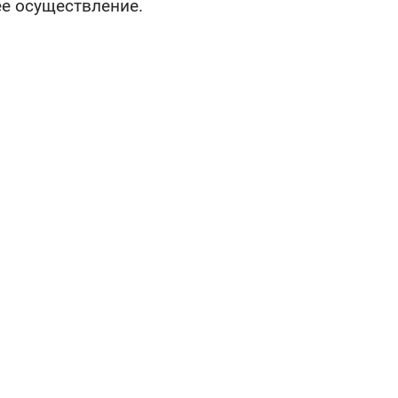
е осуществление.