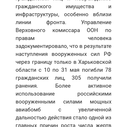
гражданского имущества и
инфраструктуры, особенно вблизи
линии фронта. Управление
Верховного комиссара ООН по
правам человека
задокументировало, что в результате
наступления вооруженных сил РФ
через границу только в Харьковской
области с 10 по 31 мая погибли 78
гражданских лиц, 305 получили
ранения. Более активное
использование российскими
вооруженными силами мощных
авиабомб с увеличенной
дальностью действия стало одной из
главных причин роста числа жертв