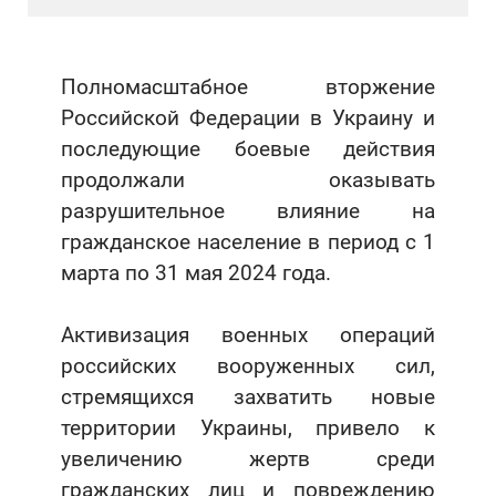
Полномасштабное вторжение
Российской Федерации в Украину и
последующие боевые действия
продолжали оказывать
разрушительное влияние на
гражданское население в период с 1
марта по 31 мая 2024 года.
Активизация военных операций
российских вооруженных сил,
стремящихся захватить новые
территории Украины, привело к
увеличению жертв среди
гражданских лиц и повреждению