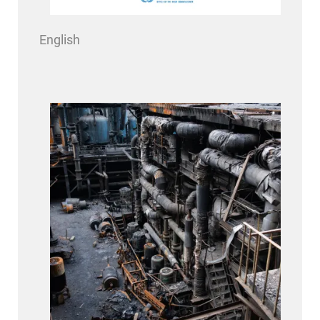
English