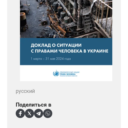
русский
Поделиться в