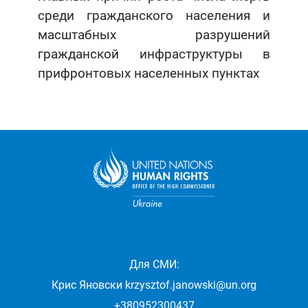
среди гражданского населения и
масштабных разрушений
гражданской инфраструктуры в
прифронтовых населенных пунктах
Для СМИ:
Крис Яновски
krzysztof.janowski@un.org
+380952300437