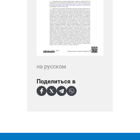
на русском
Поделиться в