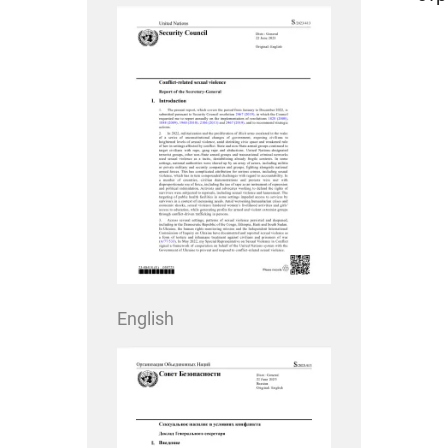
English