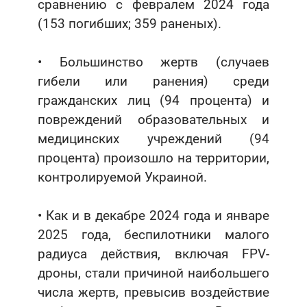
сравнению с февралем 2024 года
(153 погибших; 359 раненых).
• Большинство жертв (случаев
гибели или ранения) среди
гражданских лиц (94 процента) и
повреждений образовательных и
медицинских учреждений (94
процента) произошло на территории,
контролируемой Украиной.
• Как и в декабре 2024 года и январе
2025 года, беспилотники малого
радиуса действия, включая FPV-
дроны, стали причиной наибольшего
числа жертв, превысив воздействие