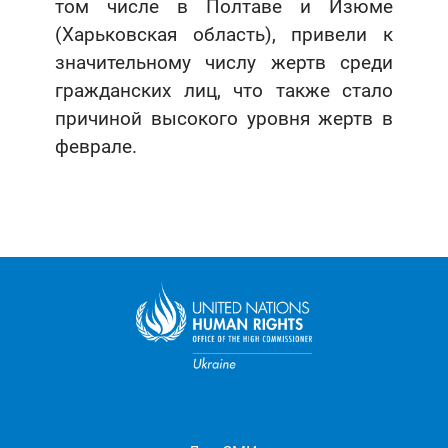
том числе в Полтаве и Изюме
(Харьковская область), привели к
значительному числу жертв среди
гражданских лиц, что также стало
причиной высокого уровня жертв в
феврале.