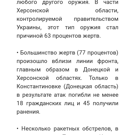
любого другого оружия. В части
Херсонской области,
контролируемой правительством
Украины, этот тип оружия стал
причиной 63 процентов жертв.
• Большинство жертв (77 процентов)
произошло вблизи линии фронта,
главным образом в Донецкой и
Херсонской областях. Только в
Константиновке (Донецкая область)
в результате атак погибли не менее
18 гражданских лиц и 45 получили
ранения.
• Несколько ракетных обстрелов, в