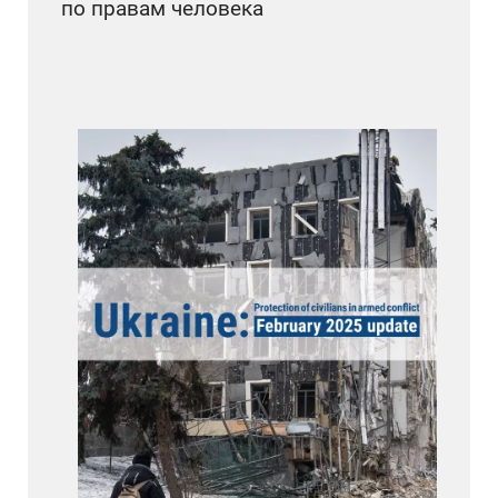
по правам человека