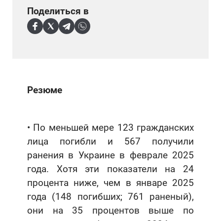
Поделиться в
Резюме
• По меньшей мере 123 гражданских
лица погибли и 567 получили
ранения в Украине в феврале 2025
года. Хотя эти показатели на 24
процента ниже, чем в январе 2025
года (148 погибших; 761 раненый),
они на 35 процентов выше по