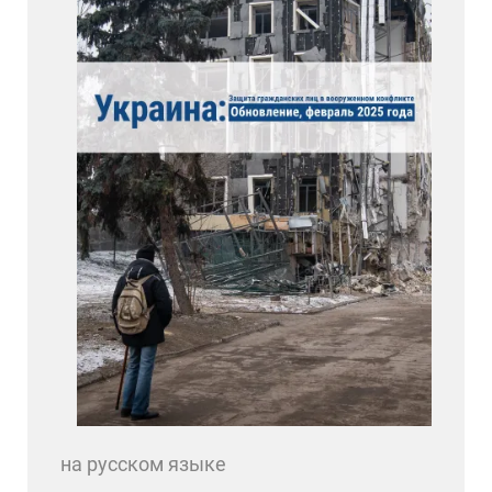
на русском языке