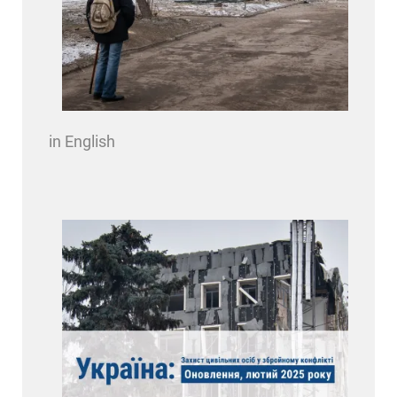
in English