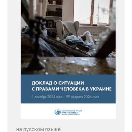
на русском языке