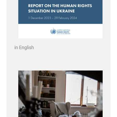
in English