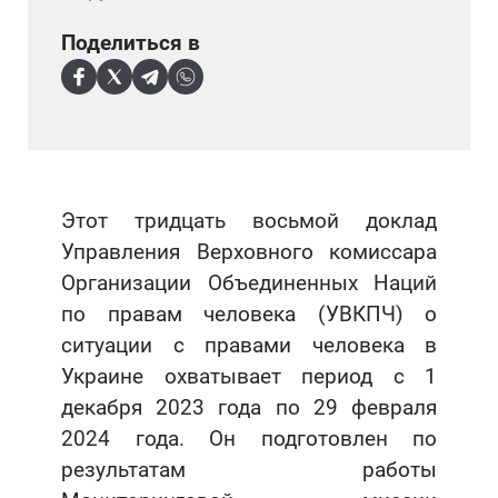
Поделиться в
Этот тридцать восьмой доклад
Управления Верховного комиссара
Организации Объединенных Наций
по правам человека (УВКПЧ) о
ситуации с правами человека в
Украине охватывает период с 1
декабря 2023 года по 29 февраля
2024 года. Он подготовлен по
результатам работы