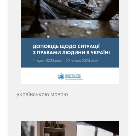
українською мовою