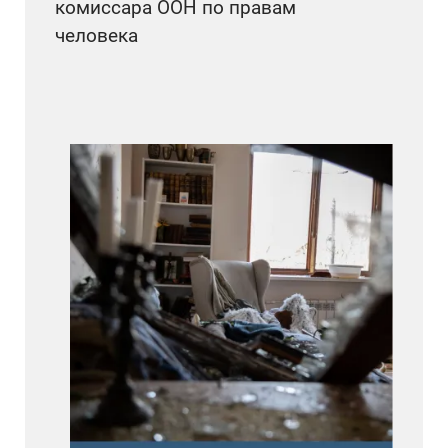
комиссара ООН по правам
человека