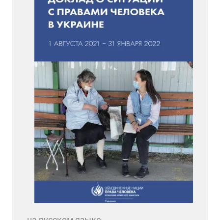
на русском языке