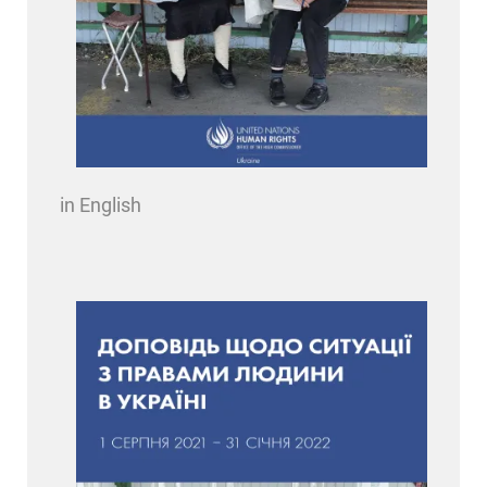
in English