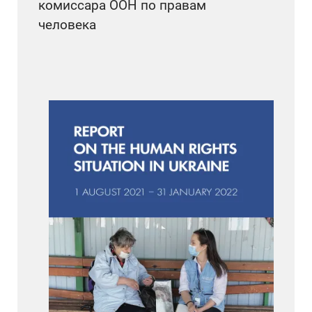
комиссара ООН по правам
человека