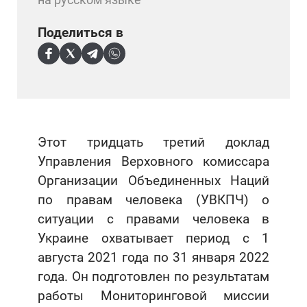
Поделиться в
Этот тридцать третий доклад
Управления Верховного комиссара
Организации Объединенных Наций
по правам человека (УВКПЧ) о
ситуации с правами человека в
Украине охватывает период с 1
августа 2021 года по 31 января 2022
года. Он подготовлен по результатам
работы Мониторинговой миссии