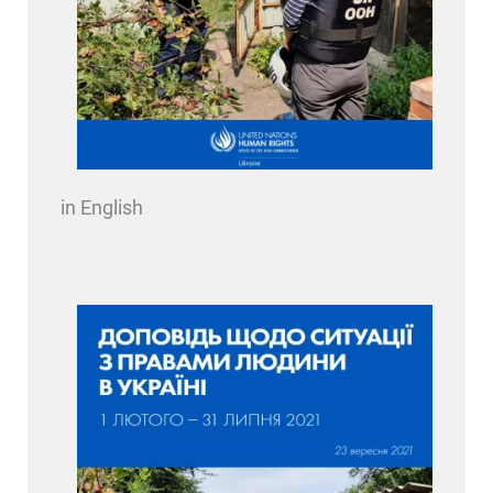
in English