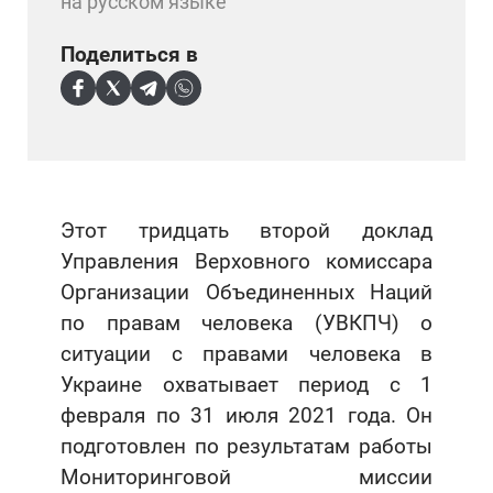
на русском языке
Поделиться в
Этот тридцать второй доклад
Управления Верховного комиссара
Организации Объединенных Наций
по правам человека (УВКПЧ) о
ситуации с правами человека в
Украине охватывает период с 1
февраля по 31 июля 2021 года. Он
подготовлен по результатам работы
Мониторинговой миссии