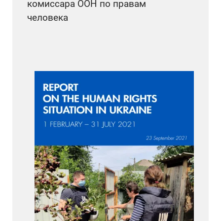
комиссара ООН по правам
человека