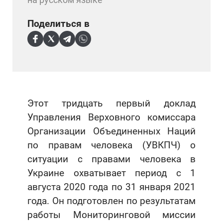
Поделиться в
Этот тридцать первый доклад
Управления Верховного комиссара
Организации Объединенных Наций
по правам человека (УВКПЧ) о
ситуации с правами человека в
Украине охватывает период с 1
августа 2020 года по 31 января 2021
года. Он подготовлен по результатам
работы Мониторинговой миссии