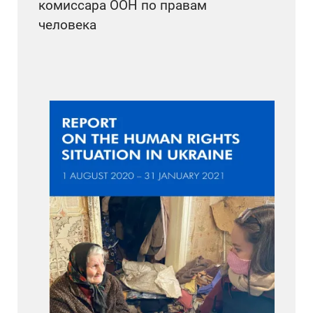
комиссара ООН по правам
человека