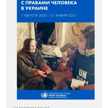
на русском языке