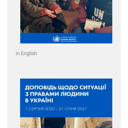
in English