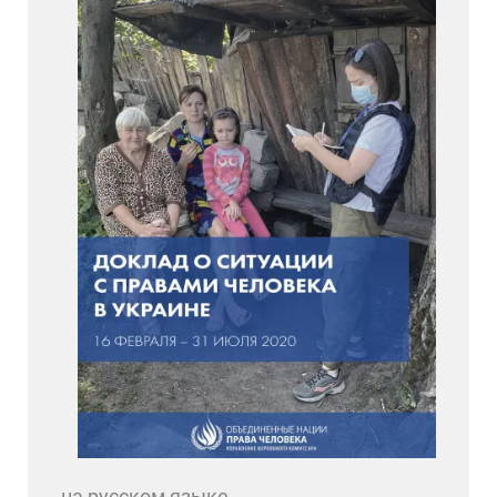
на русском языке