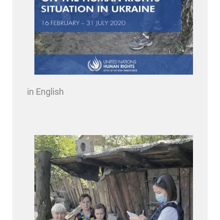
in English