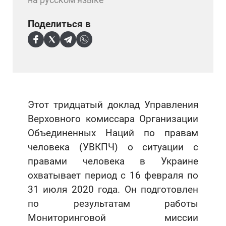
Поделиться в
Этот тридцатый доклад Управления
Верховного комиссара Организации
Объединенных Наций по правам
человека (УВКПЧ) о ситуации с
правами человека в Украине
охватывает период с 16 февраля по
31 июля 2020 года. Он подготовлен
по результатам работы
Мониторинговой миссии