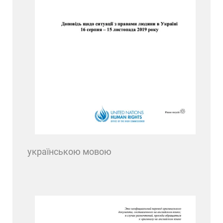
українською мовою