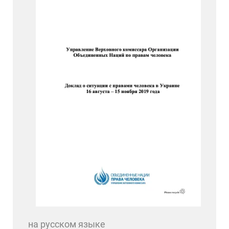
на русском языке