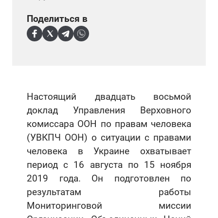
Поделиться в
Настоящий двадцать восьмой
доклад Управления Верховного
комиссара ООН по правам человека
(УВКПЧ ООН) о ситуации с правами
человека в Украине охватывает
период с 16 августа по 15 ноября
2019 года. Он подготовлен по
результатам работы
Мониторинговой миссии