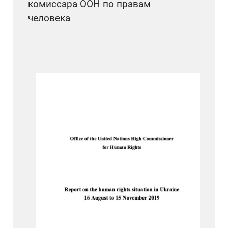
комиссара ООН по правам
человека