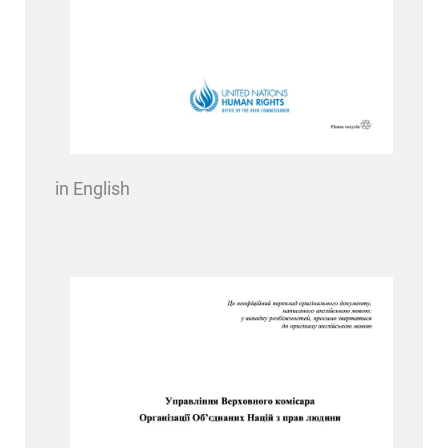
in English