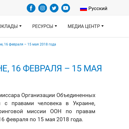
Select your languag
Русский
ОКЛАДЫ
РЕСУРСЫ
МЕДИА ЦЕНТР
е, 16 февраля – 15 мая 2018 года
, 16 ФЕВРАЛЯ – 15 МАЯ
омиссара Организации Объединенных
 с правами человека в Украине,
оринговой миссии ООН по правам
6 февраля по 15 мая 2018 года.