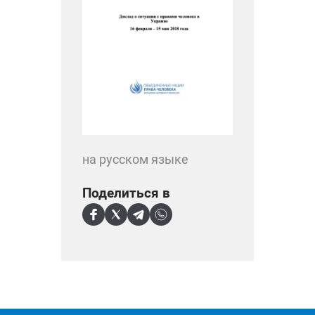
на русском языке
Поделиться в