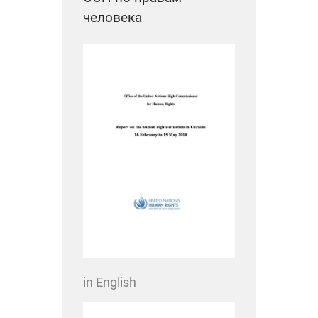
человека
in English