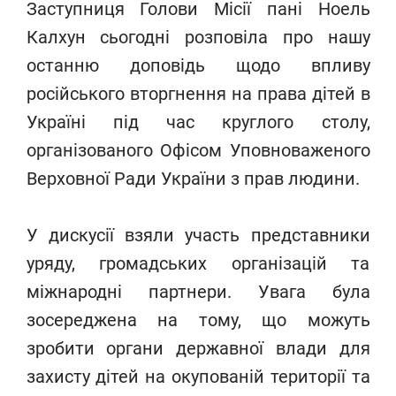
Заступниця Голови Місії пані Ноель
Калхун сьогодні розповіла про нашу
останню доповідь щодо впливу
російського вторгнення на права дітей в
Україні під час круглого столу,
організованого Офісом Уповноваженого
Верховної Ради України з прав людини.
У дискусії взяли участь представники
уряду, громадських організацій та
міжнародні партнери. Увага була
зосереджена на тому, що можуть
зробити органи державної влади для
захисту дітей на окупованій території та