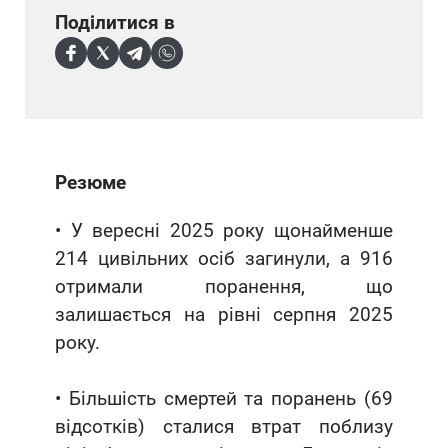
Поділитися в
Резюме
• У вересні 2025 року щонайменше
214 цивільних осіб загинули, а 916
отримали поранення, що
залишається на рівні серпня 2025
року.
• Більшість смертей та поранень (69
відсотків) сталися втрат поблизу