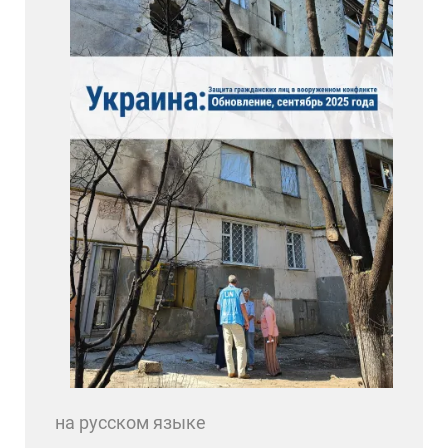
на русском языке