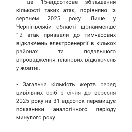
– це 15-відсоткове збільшення
кількості таких атак, порівняно із
серпнем 2025 року. Лише у
Чернігівській області щонайменше
12 атак призвели до тимчасових
відключень електроенергії в кількох
районах та подальшого
впровадження планових відключень
у жовтні.
• Загальна кількість жертв серед
цивільних осіб з січня до вересня
2025 року на 31 відсоток перевищує
показники аналогічного періоду
минулого року.