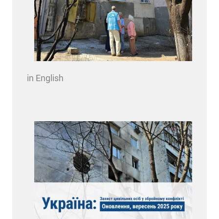
in English