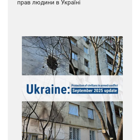
прав людини в Україні