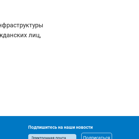
нфраструктуры
жданских лиц,
Подпишитесь на наши новости