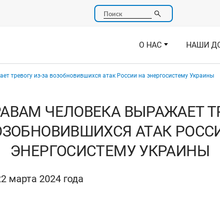
Поиск
О НАС
НАШИ Д
ет тревогу из-за возобновившихся атак России на энергосистему Украины
РАВАМ ЧЕЛОВЕКА ВЫРАЖАЕТ ТР
ОЗОБНОВИВШИХСЯ АТАК РОСС
ЭНЕРГОСИСТЕМУ УКРАИНЫ
2 марта 2024 года