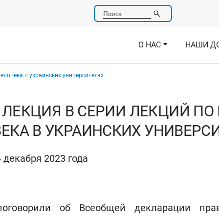
Поиск
О НАС
НАШИ Д
человека в украинских университетах
 ЛЕКЦИЯ В СЕРИИ ЛЕКЦИЙ ПО
ЕКА В УКРАИНСКИХ УНИВЕРС
 декабря 2023 года
оговорили об Всеобщей декларации пра