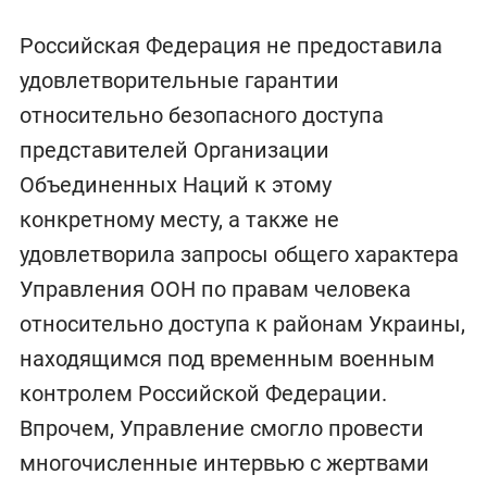
Российская Федерация не предоставила
удовлетворительные гарантии
относительно безопасного доступа
представителей Организации
Объединенных Наций к этому
конкретному месту, а также не
удовлетворила запросы общего характера
Управления ООН по правам человека
относительно доступа к районам Украины,
находящимся под временным военным
контролем Российской Федерации.
Впрочем, Управление смогло провести
многочисленные интервью с жертвами