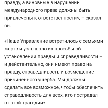
правду, а виновные в нарушении
международного права должны быть
привлечены к ответственности», – сказал
он.
«Наше Управление встретилось с семьями
жертв и услышало их просьбы об
установлении правды и справедливости –
и действительно, они имеют право на
правду, справедливость и возмещение
причиненного ущерба. Мы должны
сделать все возможное, чтобы обеспечить
справедливость для всех, кто пострадал
от этой трагедии».