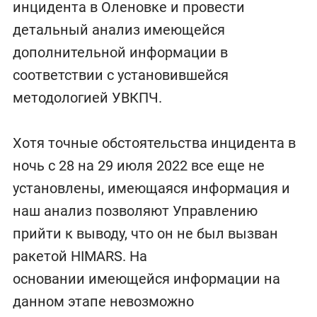
инцидента в Оленовке и провести
детальный анализ имеющейся
дополнительной информации в
соответствии с установившейся
методологией УВКПЧ.
Хотя точные обстоятельства инцидента в
ночь с 28 на 29 июля 2022 все еще не
установлены, имеющаяся информация и
наш анализ позволяют Управлению
прийти к выводу, что он не был вызван
ракетой HIMARS. На
основании имеющейся информации на
данном этапе невозможно