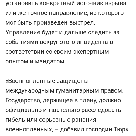
установить конкретный источник взрыва
или же точное направление, из которого
мог быть произведен выстрел.
Управление будет и дальше следить за
событиями вокруг этого инцидента в
соответствии со своим экспертным
опытом и мандатом.
«Военнопленные защищены
международным гуманитарным правом.
Государство, держащее в плену, должно
официально и тщательно расследовать
гибель или серьезные ранения
военнопленных, – добавил господин Тюрк.