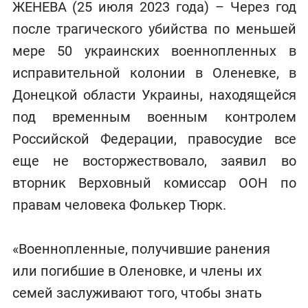
ЖЕНЕВА (25 июля 2023 года) – Через год
после трагического убийства по меньшей
мере 50 украинских военнопленных в
исправительной колонии в Оленевке, в
Донецкой области Украины, находящейся
под временным военным контролем
Российской Федерации, правосудие все
еще не восторжествовало, заявил во
вторник Верховный комиссар ООН по
правам человека Фолькер Тюрк.
«Военнопленные, получившие ранения
или погибшие в Оленовке, и члены их
семей заслуживают того, чтобы знать