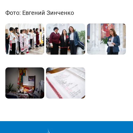
Фото: Евгений Зинченко