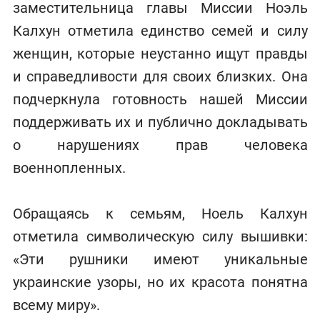
заместительница главы Миссии Ноэль
Калхун отметила единство семей и силу
женщин, которые неустанно ищут правды
и справедливости для своих близких. Она
подчеркнула готовность нашей Миссии
поддерживать их и публично докладывать
о нарушениях прав человека
военнопленных.
Обращаясь к семьям, Ноель Калхун
отметила символическую силу вышивки:
«Эти рушники имеют уникальные
украинские узоры, но их красота понятна
всему миру».