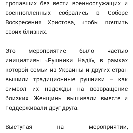
пропавших без вести военнослужащих и
военнопленных собрались в Соборе
Воскресения Христова, чтобы почтить
своих близких.
Это мероприятие было частью
инициативы «Рушники Надії», в рамках
которой семьи из Украины и других стран
вышили традиционные рушники – как
символ их надежды на возвращение
близких. Женщины вышивали вместе и
поддерживали друг друга.
Выступая на мероприятии,