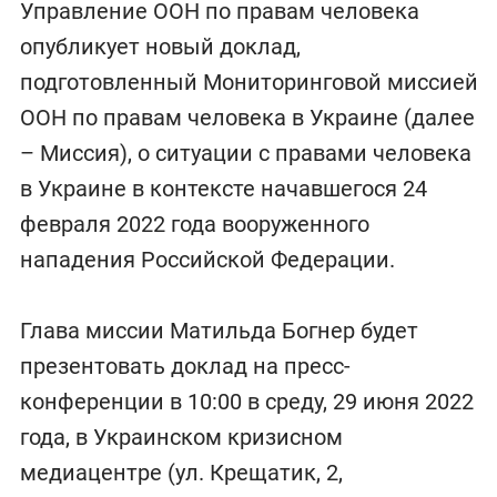
Управление ООН по правам человека
опубликует новый доклад,
подготовленный Мониторинговой миссией
ООН по правам человека в Украине (далее
– Миссия), о ситуации с правами человека
в Украине в контексте начавшегося 24
февраля 2022 года вооруженного
нападения Российской Федерации.
Глава миссии Матильда Богнер будет
презентовать доклад на пресс-
конференции в 10:00 в среду, 29 июня 2022
года, в Украинском кризисном
медиацентре (ул. Крещатик, 2,