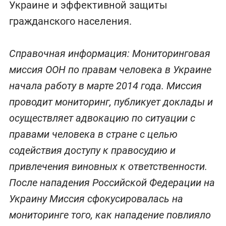
Украине и эффективной защиты
гражданского населения.
Справочная информация: Мониторинговая
миссия ООН по правам человека в Украине
начала работу в марте 2014 года. Миссия
проводит мониторинг, публикует доклады и
осуществляет адвокацию по ситуации с
правами человека в стране с целью
содействия доступу к правосудию и
привлечения виновных к ответственности.
После нападения Российской Федерации на
Украину Миссия сфокусировалась на
мониторинге того, как нападение повлияло