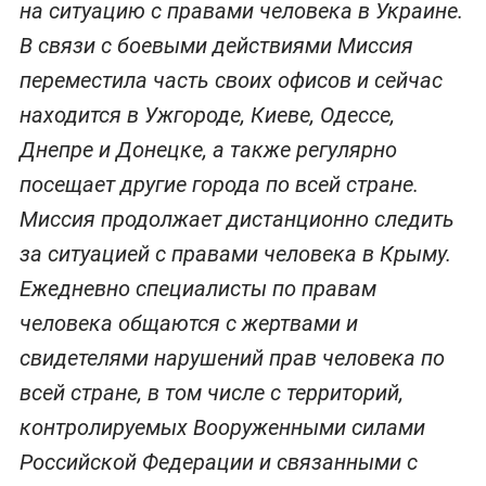
на ситуацию с правами человека в Украине.
В связи с боевыми действиями Миссия
переместила часть своих офисов и сейчас
находится в Ужгороде, Киеве, Одессе,
Днепре и Донецке, а также регулярно
посещает другие города по всей стране.
Миссия продолжает дистанционно следить
за ситуацией с правами человека в Крыму.
Ежедневно специалисты по правам
человека общаются с жертвами и
свидетелями нарушений прав человека по
всей стране, в том числе с территорий,
контролируемых Вооруженными силами
Российской Федерации и связанными с