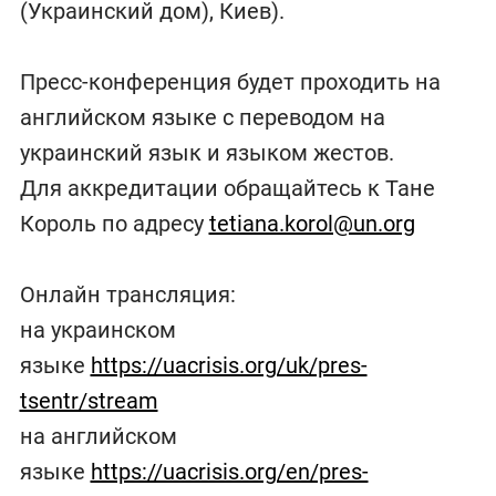
(Украинский дом), Киев).
Пресс-конференция будет проходить на
английском языке с переводом на
украинский язык и языком жестов.
Для аккредитации обращайтесь к Тане
Король по адресу
tetiana.korol@un.org
Онлайн трансляция:
на украинском
языке
https://uacrisis.org/uk/pres-
tsentr/stream
на английском
языке
https://uacrisis.org/en/pres-