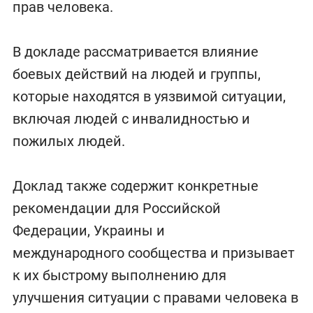
прав человека.
В докладе рассматривается влияние
боевых действий на людей и группы,
которые находятся в уязвимой ситуации,
включая людей с инвалидностью и
пожилых людей.
Доклад также содержит конкретные
рекомендации для Российской
Федерации, Украины и
международного сообщества и призывает
к их быстрому выполнению для
улучшения ситуации с правами человека в