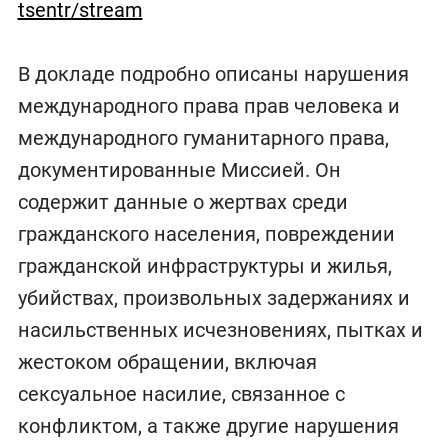
tsentr/stream
В докладе подробно описаны нарушения
международного права прав человека и
международного гуманитарного права,
документированные Миссией. Он
содержит данные о жертвах среди
гражданского населения, повреждении
гражданской инфраструктуры и жилья,
убийствах, произвольных задержаниях и
насильственных исчезновениях, пытках и
жестоком обращении, включая
сексуальное насилие, связанное с
конфликтом, а также другие нарушения